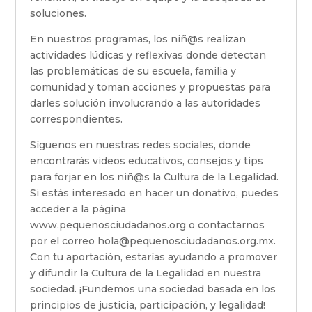
soluciones.
En nuestros programas, los niñ@s realizan
actividades lúdicas y reflexivas donde detectan
las problemáticas de su escuela, familia y
comunidad y toman acciones y propuestas para
darles solución involucrando a las autoridades
correspondientes.
Síguenos en nuestras redes sociales, donde
encontrarás videos educativos, consejos y tips
para forjar en los niñ@s la Cultura de la Legalidad.
Si estás interesado en hacer un donativo, puedes
acceder a la página
www.pequenosciudadanos.org o contactarnos
por el correo hola@pequenosciudadanos.org.mx.
Con tu aportación, estarías ayudando a promover
y difundir la Cultura de la Legalidad en nuestra
sociedad. ¡Fundemos una sociedad basada en los
principios de justicia, participación, y legalidad!