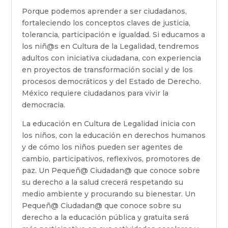
Porque podemos aprender a ser ciudadanos,
fortaleciendo los conceptos claves de justicia,
tolerancia, participación e igualdad. Si educamos a
los niñ@s en Cultura de la Legalidad, tendremos
adultos con iniciativa ciudadana, con experiencia
en proyectos de transformación social y de los
procesos democráticos y del Estado de Derecho.
México requiere ciudadanos para vivir la
democracia.
La educación en Cultura de Legalidad inicia con
los niños, con la educación en derechos humanos
y de cómo los niños pueden ser agentes de
cambio, participativos, reflexivos, promotores de
paz. Un Pequeñ@ Ciudadan@ que conoce sobre
su derecho a la salud crecerá respetando su
medio ambiente y procurando su bienestar. Un
Pequeñ@ Ciudadan@ que conoce sobre su
derecho a la educación pública y gratuita será