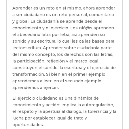
Aprender es un reto en sí mismo, ahora aprender
a ser ciudadano es un reto personal, comunitario
y global. La ciudadanía se aprende desde el
conocimiento y el ejercicio. Los niñ@s aprenden
el abecedario letra por letra, así aprenden su
sonido y su escritura, lo cual les da las bases para
lectoescritura. Aprender sobre ciudadanía parte
del mismo concepto, los derechos son las letras,
la participación, reflexión y el marco legal
constituyen el sonido, la escritura y el ejercicio de
transformación. Si bien en el primer ejemplo
aprendemos a leer, en el segundo ejemplo
aprendemos a ejercer.
El ejercicio ciudadano es una dinámica de
conocimiento y acción: implica la autoregulación,
el respeto y la apertura al diálogo, la tolerancia y la
lucha por establecer igual de trato y
oportunidades.