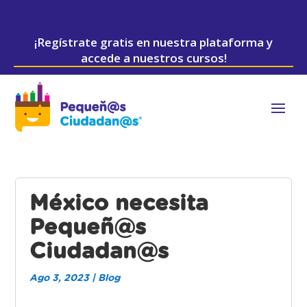
¡Regístrate gratis en nuestra plataforma y
accede a nuestros cursos!
México necesita
Pequeñ@s
Ciudadan@s
Ago 3, 2023
|
Blog