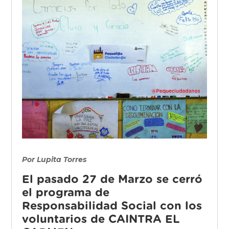
Por Lupita Torres
El pasado 27 de Marzo se cerró
el programa de
Responsabilidad Social con los
voluntarios de CAINTRA EL