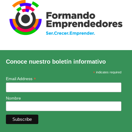
Conoce nuestro boletín informativo
*
indicates required
*
Email Address
Nombre