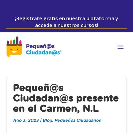
¡Regístrate gratis en nuestra plataforma y
accede a nuestros cursos!
Pequeñ@s
Ciudadan@s presente
en el Carmen, N.L
Ago 3, 2023
|
Blog
,
Pequeños Ciudadanos