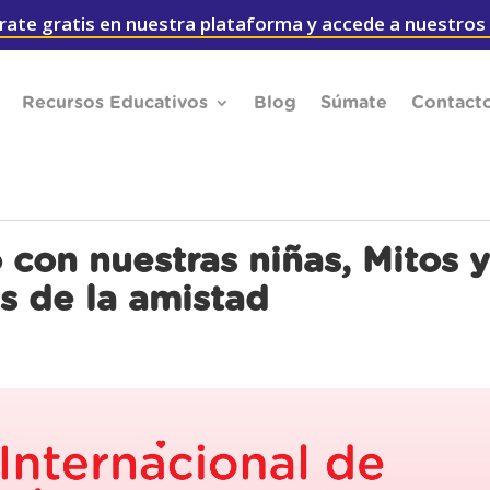
rate gratis en nuestra plataforma y accede a nuestros
Recursos Educativos
Blog
Súmate
Contact
con nuestras niñas, Mitos y
s de la amistad