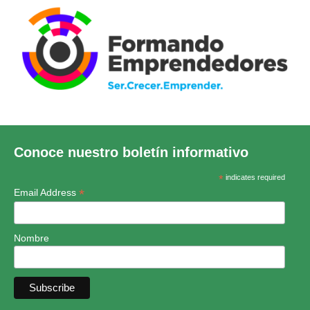
Conoce nuestro boletín informativo
*
indicates required
*
Email Address
Nombre