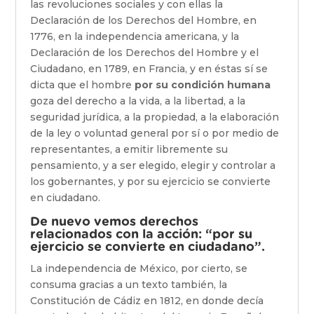
las revoluciones sociales y con ellas la
Declaración de los Derechos del Hombre, en
1776, en la independencia americana, y la
Declaración de los Derechos del Hombre y el
Ciudadano, en 1789, en Francia, y en éstas sí se
dicta que el hombre
por su condición humana
goza del derecho a la vida, a la libertad, a la
seguridad jurídica, a la propiedad, a la elaboración
de la ley o voluntad general por sí o por medio de
representantes, a emitir libremente su
pensamiento, y a ser elegido, elegir y controlar a
los gobernantes, y por su ejercicio se convierte
en ciudadano.
De nuevo vemos derechos
relacionados con la acción: “por su
ejercicio se convierte en ciudadano”.
La independencia de México, por cierto, se
consuma gracias a un texto también, la
Constitución de Cádiz en 1812, en donde decía