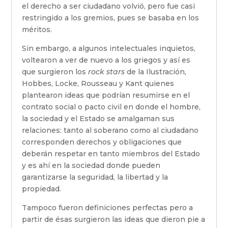
el derecho a ser ciudadano volvió, pero fue casi
restringido a los gremios, pues se basaba en los
méritos.
Sin embargo, a algunos intelectuales inquietos,
voltearon a ver de nuevo a los griegos y así es
que surgieron los
rock stars
de la Ilustración,
Hobbes, Locke, Rousseau y Kant quienes
plantearon ideas que podrían resumirse en el
contrato social o pacto civil en donde el hombre,
la sociedad y el Estado se amalgaman sus
relaciones: tanto al soberano como al ciudadano
corresponden derechos y obligaciones que
deberán respetar en tanto miembros del Estado
y es ahí en la sociedad donde pueden
garantizarse la seguridad, la libertad y la
propiedad.
Tampoco fueron definiciones perfectas pero a
partir de ésas surgieron las ideas que dieron pie a