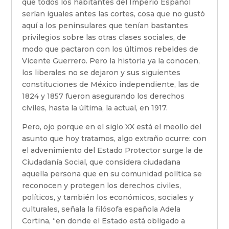
que todos los habitantes del Imperio Español
serían iguales antes las cortes, cosa que no gustó
aquí a los peninsulares que tenían bastantes
privilegios sobre las otras clases sociales, de
modo que pactaron con los últimos rebeldes de
Vicente Guerrero. Pero la historia ya la conocen,
los liberales no se dejaron y sus siguientes
constituciones de México independiente, las de
1824 y 1857 fueron asegurando los derechos
civiles, hasta la última, la actual, en 1917.
Pero, ojo porque en el siglo XX está el meollo del
asunto que hoy tratamos, algo extraño ocurre: con
el advenimiento del Estado Protector surge la de
Ciudadanía Social, que considera ciudadana
aquella persona que en su comunidad política se
reconocen y protegen los derechos civiles,
políticos, y también los económicos, sociales y
culturales, señala la filósofa española Adela
Cortina, “en donde el Estado está obligado a