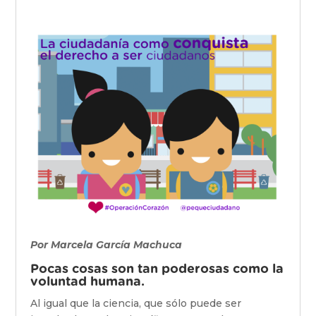
Por Marcela García Machuca
Pocas cosas son tan poderosas como la
voluntad humana.
Al igual que la ciencia, que sólo puede ser