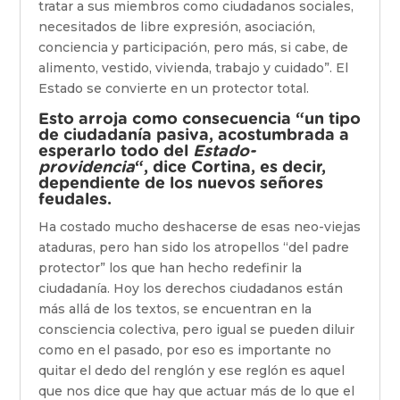
tratar a sus miembros como ciudadanos sociales,
necesitados de libre expresión, asociación,
conciencia y participación, pero más, si cabe, de
alimento, vestido, vivienda, trabajo y cuidado”. El
Estado se convierte en un protector total.
Esto arroja como consecuencia “un tipo
de ciudadanía pasiva, acostumbrada a
esperarlo todo del
Estado-
providencia
“, dice Cortina, es decir,
dependiente de los nuevos señores
feudales.
Ha costado mucho deshacerse de esas neo-viejas
ataduras, pero han sido los atropellos “del padre
protector” los que han hecho redefinir la
ciudadanía. Hoy los derechos ciudadanos están
más allá de los textos, se encuentran en la
consciencia colectiva, pero igual se pueden diluir
como en el pasado, por eso es importante no
quitar el dedo del renglón y ese reglón es aquel
que nos dice que hay que actuar más de lo que el