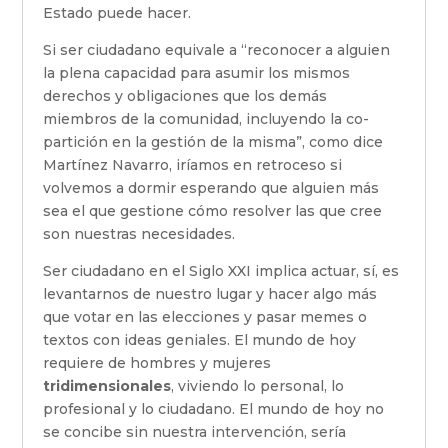
Estado puede hacer.
Si ser ciudadano equivale a “reconocer a alguien
la plena capacidad para asumir los mismos
derechos y obligaciones que los demás
miembros de la comunidad, incluyendo la co-
partición en la gestión de la misma”, como dice
Martínez Navarro, iríamos en retroceso si
volvemos a dormir esperando que alguien más
sea el que gestione cómo resolver las que cree
son nuestras necesidades.
Ser ciudadano en el Siglo XXI implica actuar, sí, es
levantarnos de nuestro lugar y hacer algo más
que votar en las elecciones y pasar memes o
textos con ideas geniales. El mundo de hoy
requiere de hombres y mujeres
tridimensionales
, viviendo lo personal, lo
profesional y lo ciudadano. El mundo de hoy no
se concibe sin nuestra intervención, sería