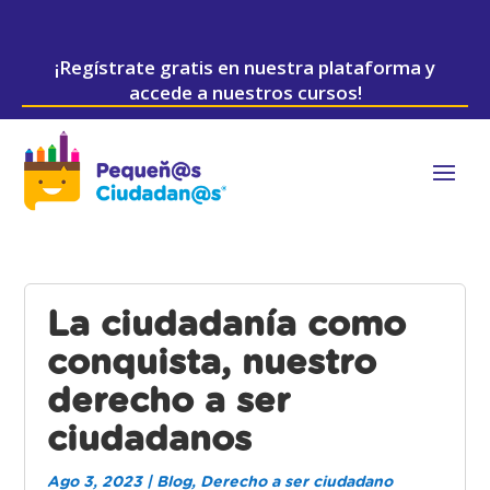
¡Regístrate gratis en nuestra plataforma y
accede a nuestros cursos!
La ciudadanía como
conquista, nuestro
derecho a ser
ciudadanos
Ago 3, 2023
|
Blog
,
Derecho a ser ciudadano