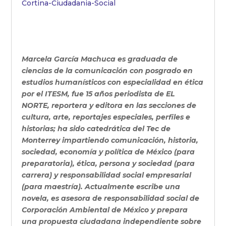
Cortina-Ciudadania-Social
Marcela García Machuca es graduada de
ciencias de la comunicación con posgrado en
estudios humanísticos con especialidad en ética
por el ITESM, fue 15 años periodista de EL
NORTE, reportera y editora en las secciones de
cultura, arte, reportajes especiales, perfiles e
historias; ha sido catedrática del Tec de
Monterrey impartiendo comunicación, historia,
sociedad, economía y política de México (para
preparatoria), ética, persona y sociedad (para
carrera) y responsabilidad social empresarial
(para maestría). Actualmente escribe una
novela, es asesora de responsabilidad social de
Corporación Ambiental de México y prepara
una propuesta ciudadana independiente sobre