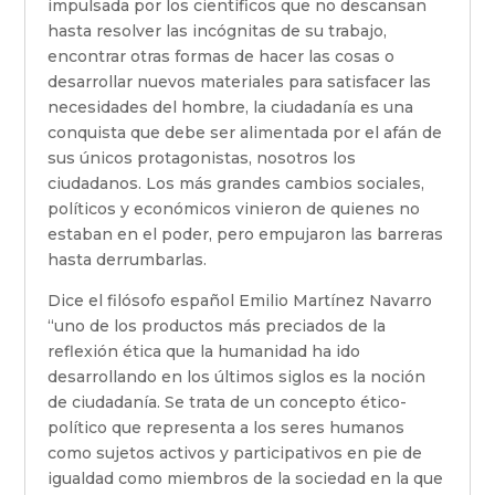
impulsada por los científicos que no descansan
hasta resolver las incógnitas de su trabajo,
encontrar otras formas de hacer las cosas o
desarrollar nuevos materiales para satisfacer las
necesidades del hombre, la ciudadanía es una
conquista que debe ser alimentada por el afán de
sus únicos protagonistas, nosotros los
ciudadanos. Los más grandes cambios sociales,
políticos y económicos vinieron de quienes no
estaban en el poder, pero empujaron las barreras
hasta derrumbarlas.
Dice el filósofo español Emilio Martínez Navarro
“uno de los productos más preciados de la
reflexión ética que la humanidad ha ido
desarrollando en los últimos siglos es la noción
de ciudadanía. Se trata de un concepto ético-
político que representa a los seres humanos
como sujetos activos y participativos en pie de
igualdad como miembros de la sociedad en la que