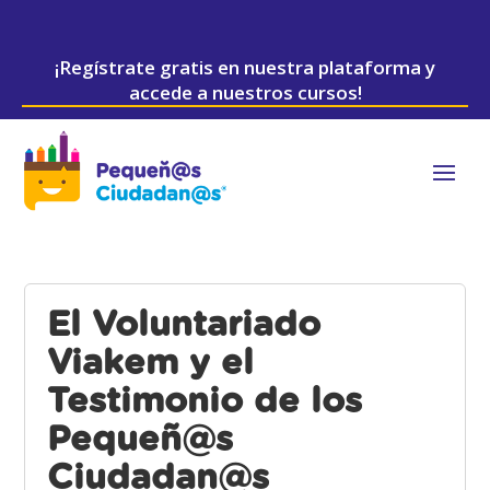
¡Regístrate gratis en nuestra plataforma y
accede a nuestros cursos!
El Voluntariado
Viakem y el
Testimonio de los
Pequeñ@s
Ciudadan@s