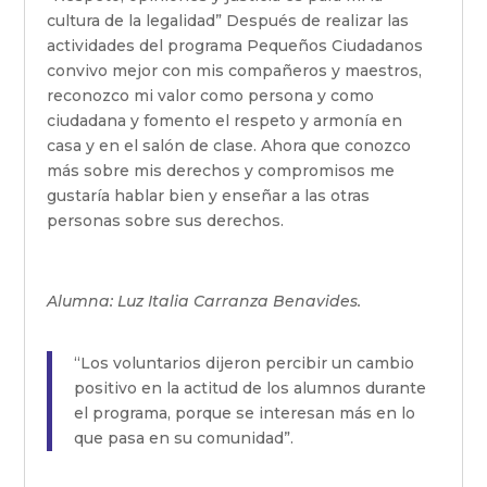
cultura de la legalidad” Después de realizar las
actividades del programa Pequeños Ciudadanos
convivo mejor con mis compañeros y maestros,
reconozco mi valor como persona y como
ciudadana y fomento el respeto y armonía en
casa y en el salón de clase. Ahora que conozco
más sobre mis derechos y compromisos me
gustaría hablar bien y enseñar a las otras
personas sobre sus derechos.
Alumna: Luz Italia Carranza Benavides.
“Los voluntarios dijeron percibir un cambio
positivo en la actitud de los alumnos durante
el programa, porque se interesan más en lo
que pasa en su comunidad”.