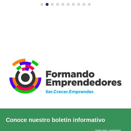
Conoce nuestro boletín informativo
indicates required