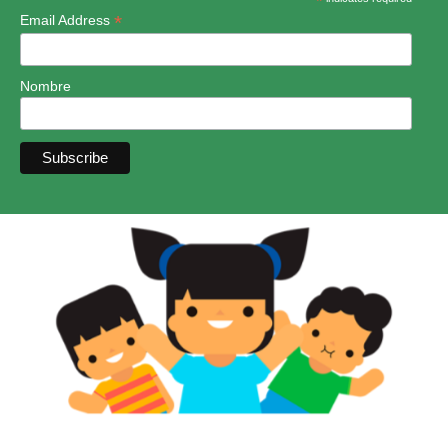
*
*
Email Address
Nombre