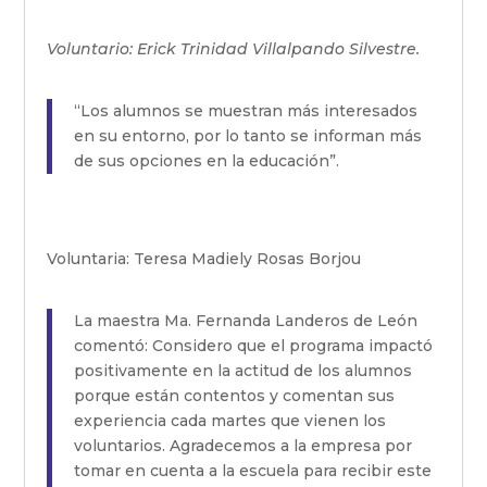
Voluntario: Erick Trinidad Villalpando Silvestre.
“Los alumnos se muestran más interesados
en su entorno, por lo tanto se informan más
de sus opciones en la educación”.
Voluntaria: Teresa Madiely Rosas Borjou
La maestra Ma. Fernanda Landeros de León
comentó: Considero que el programa impactó
positivamente en la actitud de los alumnos
porque están contentos y comentan sus
experiencia cada martes que vienen los
voluntarios. Agradecemos a la empresa por
tomar en cuenta a la escuela para recibir este