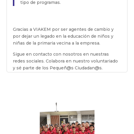
tipo de programas.
Gracias a VIAKEM por ser agentes de cambio y
por dejar un legado en la educación de niños y
niñas de la primaria vecina a la empresa.
Sigue en contacto con nosotros en nuestras
redes sociales. Colabora en nuestro voluntariado
y sé parte de los Pequeñ@s Ciudadan@s.