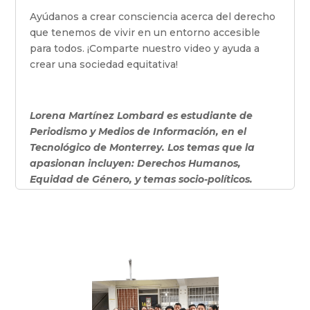
Ayúdanos a crear consciencia acerca del derecho
que tenemos de vivir en un entorno accesible
para todos. ¡Comparte nuestro video y ayuda a
crear una sociedad equitativa!
Lorena Martínez Lombard es estudiante de
Periodismo y Medios de Información, en el
Tecnológico de Monterrey. Los temas que la
apasionan incluyen: Derechos Humanos,
Equidad de Género, y temas socio-políticos.