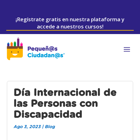
¡Regístrate gratis en nuestra plataforma y
accede a nuestros cursos!
Día Internacional de
las Personas con
Discapacidad
Ago 3, 2023
|
Blog