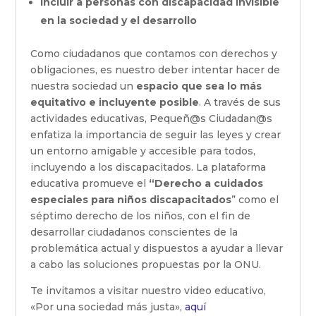
Incluir a personas con discapacidad invisible
en la sociedad y el desarrollo
Como ciudadanos que contamos con derechos y
obligaciones, es nuestro deber intentar hacer de
nuestra sociedad un
espacio que sea lo más
equitativo e incluyente posible
. A través de sus
actividades educativas, Pequeñ@s Ciudadan@s
enfatiza la importancia de seguir las leyes y crear
un entorno amigable y accesible para todos,
incluyendo a los discapacitados. La plataforma
educativa promueve el
“Derecho a cuidados
especiales para niños discapacitados
” como el
séptimo derecho de los niños, con el fin de
desarrollar ciudadanos conscientes de la
problemática actual y dispuestos a ayudar a llevar
a cabo las soluciones propuestas por la ONU.
Te invitamos a visitar nuestro video educativo,
«Por una sociedad más justa»,
aquí