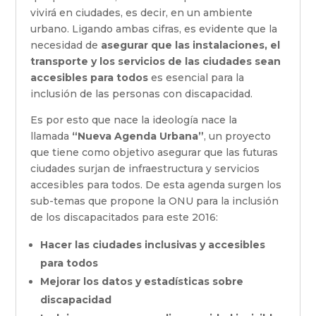
vivirá en ciudades, es decir, en un ambiente
urbano. Ligando ambas cifras, es evidente que la
necesidad de
asegurar que las instalaciones, el
transporte y los servicios de las ciudades sean
accesibles para todos
es esencial para la
inclusión de las personas con discapacidad.
Es por esto que nace la ideología nace la
llamada
“Nueva Agenda Urbana”
, un proyecto
que tiene como objetivo asegurar que las futuras
ciudades surjan de infraestructura y servicios
accesibles para todos. De esta agenda surgen los
sub-temas que propone la ONU para la inclusión
de los discapacitados para este 2016:
Hacer las ciudades inclusivas y accesibles
para todos
Mejorar los datos y estadísticas sobre
discapacidad