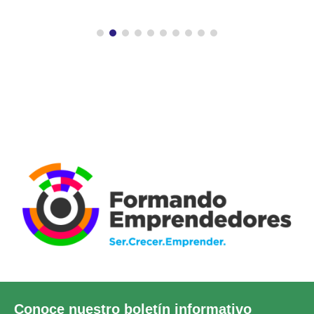
Conoce nuestro boletín informativo