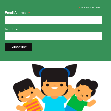
*
indicates required
*
Email Address
Nombre