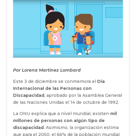
Por Lorena Martínez Lombard
Este 3 de diciembre se conmemora el
Día
Internacional de las Personas con
Discapacidad
, aprobado por la Asamblea General
de las Naciones Unidas el 14 de octubre de 1992.
La ONU explica que a nivel mundial, existen
mil
millones de personas con algún tipo de
discapacidad
. Asimismo, la organización estima
que para el 2050, el 66% de la población mundial