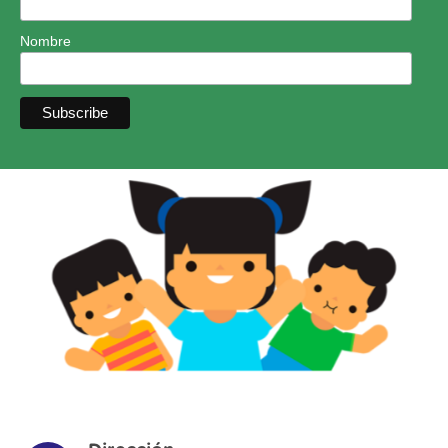
Nombre