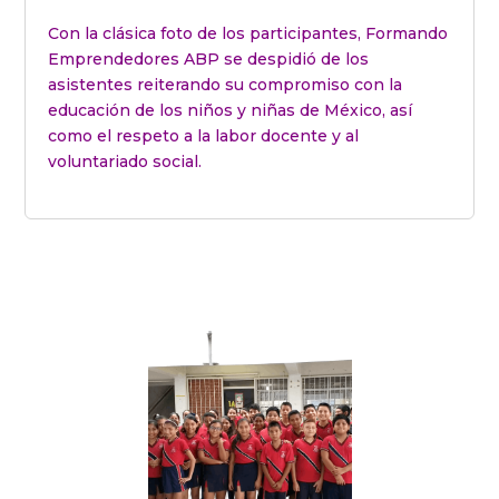
Con la clásica foto de los participantes, Formando
Emprendedores ABP se despidió de los
asistentes reiterando su compromiso con la
educación de los niños y niñas de México, así
como el respeto a la labor docente y al
voluntariado social.