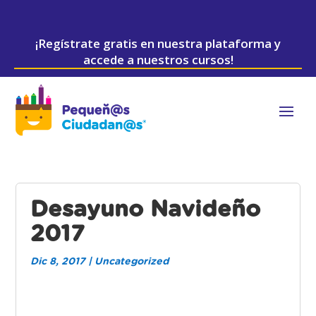
¡Regístrate gratis en nuestra plataforma y
accede a nuestros cursos!
Desayuno Navideño
2017
Dic 8, 2017
|
Uncategorized