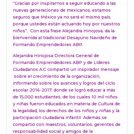
“Gracias por inspirarnos a seguir educando a las
nuevas generaciones de mexicanos, estamos
seguros que México ya no será el mismo país,
porque ustedes están actuando hoy por nuestros
niños”. Con esta frase Alejandra Hinojosa, da la
bienvenida al tradicional Desayuno Navideño de
Formando Emprendedores ABP.
Alejandra Hinojosa Directora General de
Formando Emprendedores ABP y de Líderes
Ciudadanos A.C compartió un inspirador mensaje
sobre el crecimiento de la organización,
informando sobre los avances y logros del ciclo
escolar 2016-2017, donde se logró educar a más
de 15,000 estudiantes, de los cuales 10 mil niños
y niñas fueron educados en materia de Cultura de
la legalidad, los derechos de los niños y niñas y la
participación ciudadana infantil Además se
compartió con maestros, voluntarios, gerentes de
responsabilidad social y amigos de la