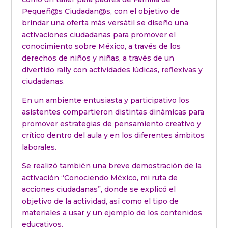
Pequeñ@s Ciudadan@s, con el objetivo de
brindar una oferta más versátil se diseño una
activaciones ciudadanas para promover el
conocimiento sobre México, a través de los
derechos de niños y niñas, a través de un
divertido rally con actividades lúdicas, reflexivas y
ciudadanas.
En un ambiente entusiasta y participativo los
asistentes compartieron distintas dinámicas para
promover estrategias de pensamiento creativo y
crítico dentro del aula y en los diferentes ámbitos
laborales.
Se realizó también una breve demostración de la
activación “Conociendo México, mi ruta de
acciones ciudadanas”, donde se explicó el
objetivo de la actividad, así como el tipo de
materiales a usar y un ejemplo de los contenidos
educativos.