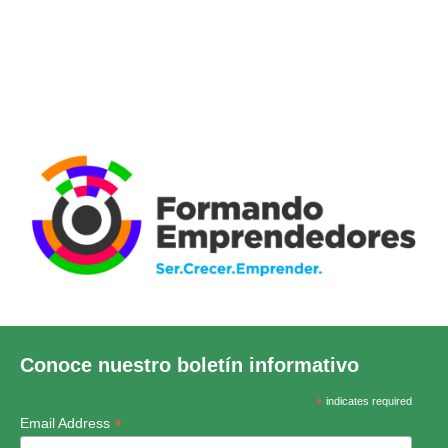
Conoce nuestro boletín informativo
*
indicates required
*
Email Address