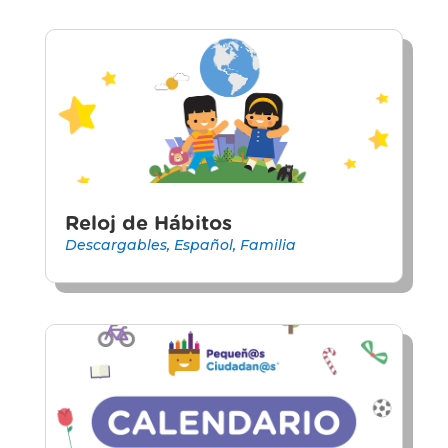
Reloj de Hábitos
Descargables
,
Español
,
Familia