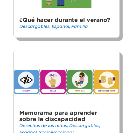
¿Qué hacer durante el verano?
Descargables
,
Español
,
Familia
Memorama para aprender
sobre la discapacidad
Derechos de los niños
,
Descargables
,
Español
,
Socioemocional