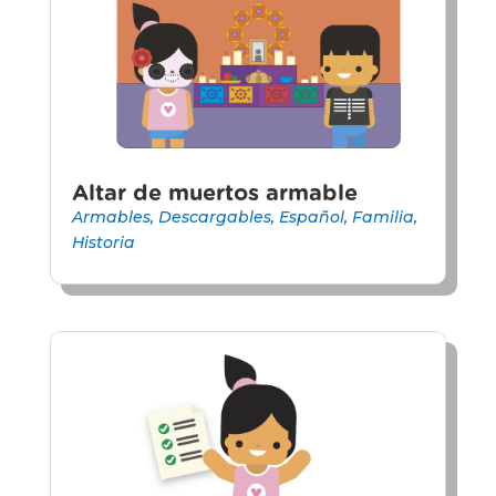
Altar de muertos armable
Armables
,
Descargables
,
Español
,
Familia
,
Historia