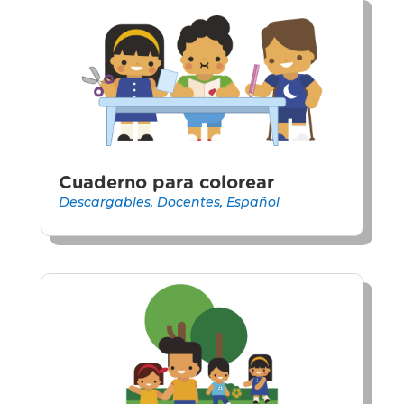
Cuaderno para colorear
Descargables
,
Docentes
,
Español