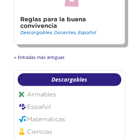
Reglas para la buena
convivencia
Descargables
,
Docentes
,
Español
« Entradas más antiguas
Descargables
Armables
Español
Matemáticas
Ciencias