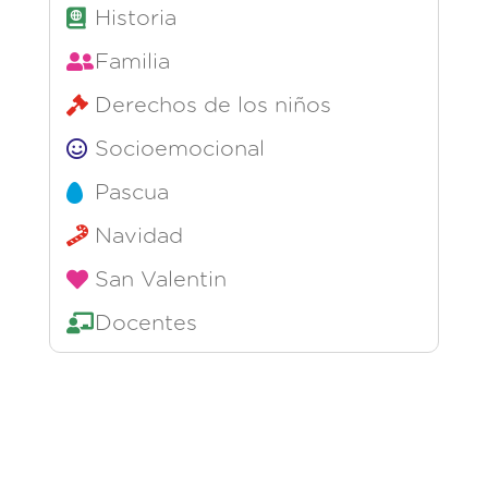
Historia
Familia
Derechos de los niños
Socioemocional
Pascua
Navidad
San Valentin
Docentes