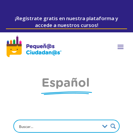
¡Regístrate gratis en nuestra plataforma y
accede a nuestros cursos!
Español