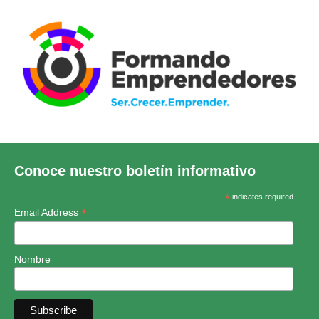
Conoce nuestro boletín informativo
*
indicates required
*
Email Address
Nombre