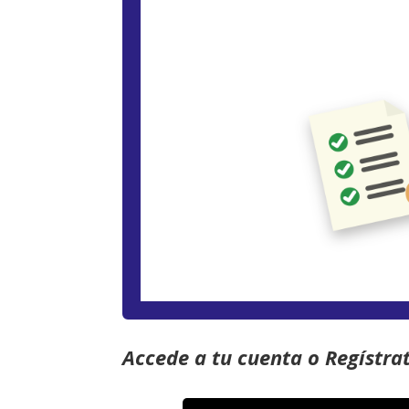
Accede a tu cuenta o Regístra