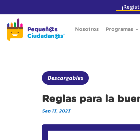
¡Regíst
Nosotros
Programas
Descargables
Reglas para la bue
Sep 13, 2023