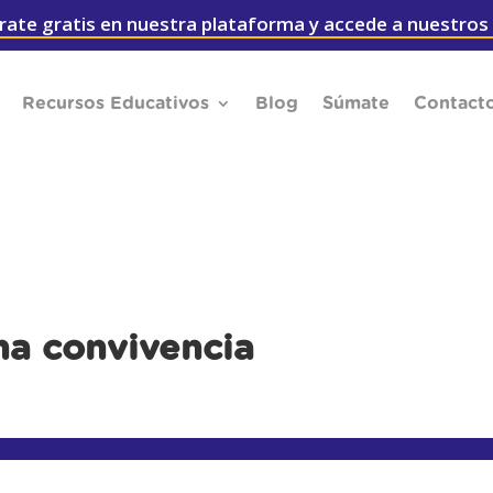
rate gratis en nuestra plataforma y accede a nuestros
Recursos Educativos
Blog
Súmate
Contact
na convivencia