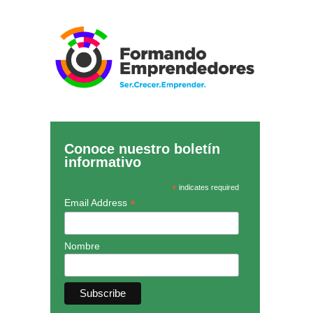
Conoce nuestro boletín
informativo
*
indicates required
*
Email Address
Nombre