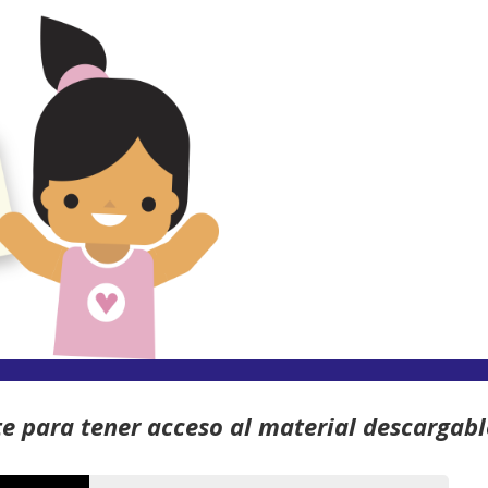
te para tener acceso al material descargabl