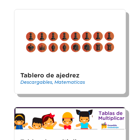
Tablero de ajedrez
Descargables
,
Matematicas