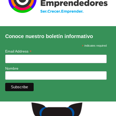
Conoce nuestro boletín informativo
*
indicates required
*
Email Address
Nombre