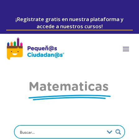
¡Regístrate gratis en nuestra plataforma y
accede a nuestros cursos!
Matematicas