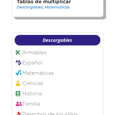
Tablas de multiplicar
Descargables
,
Matematicas
Descargables
Armables
Español
Matemáticas
Ciencias
Historia
Familia
Derechos de los niños