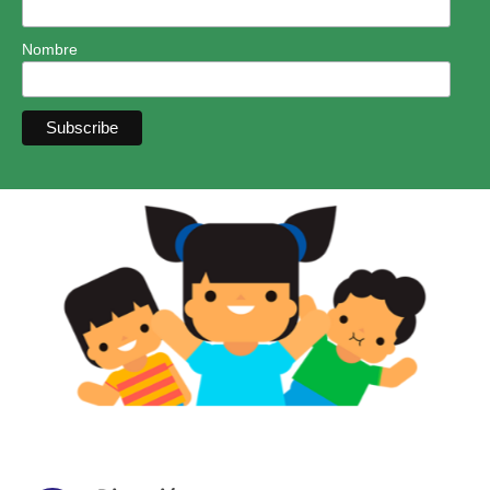
Nombre