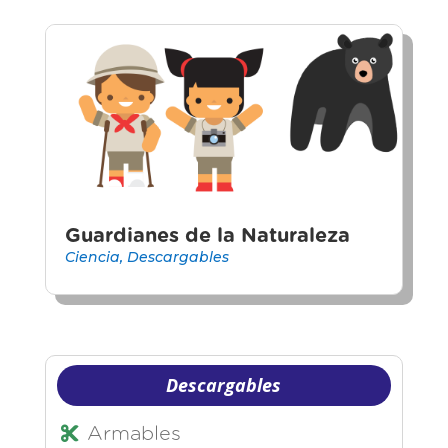
Guardianes de la Naturaleza
Ciencia
,
Descargables
Descargables
Armables