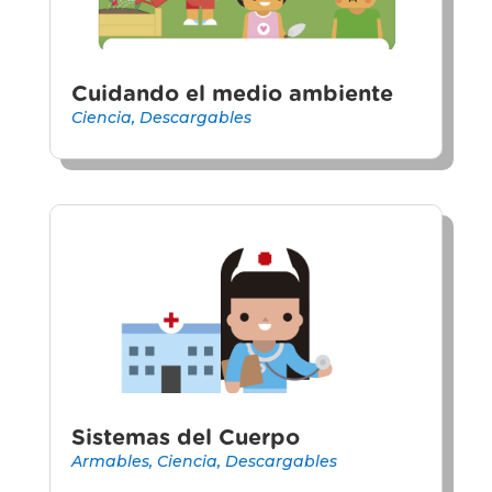
Cuidando el medio ambiente
Ciencia
,
Descargables
Sistemas del Cuerpo
Armables
,
Ciencia
,
Descargables