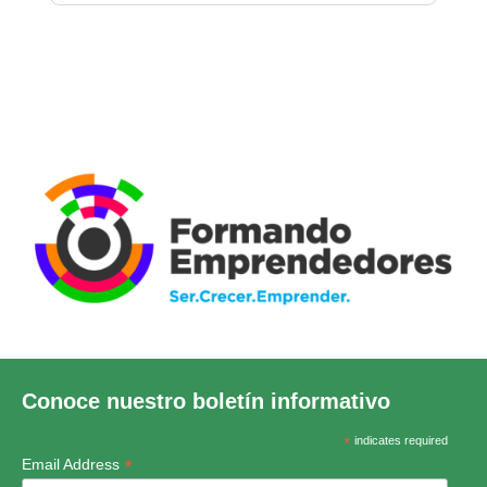
Conoce nuestro boletín informativo
*
indicates required
*
Email Address