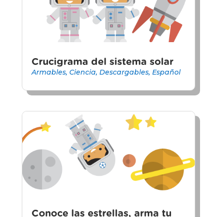
Crucigrama del sistema solar
Armables
,
Ciencia
,
Descargables
,
Español
Conoce las estrellas, arma tu