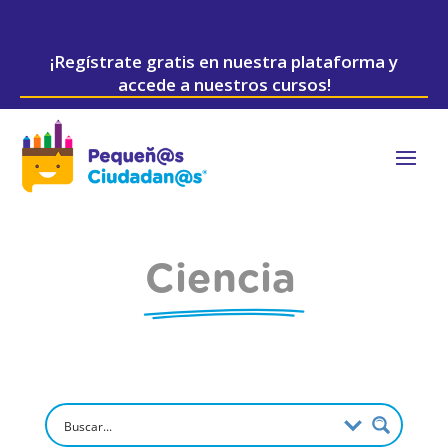
¡Regístrate gratis en nuestra plataforma y
accede a nuestros cursos!
Ciencia