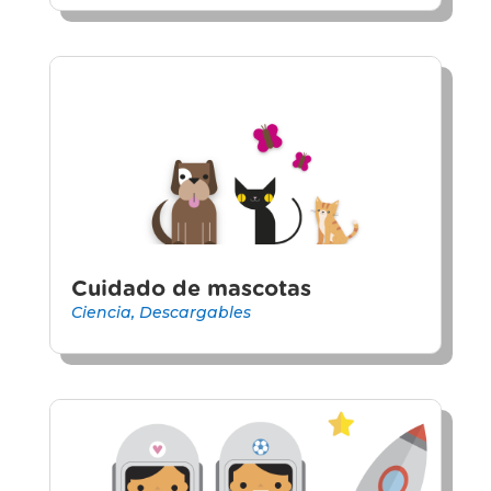
Cuidado de mascotas
Ciencia
,
Descargables