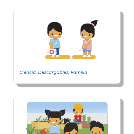
Ciencia
,
Descargables
,
Familia