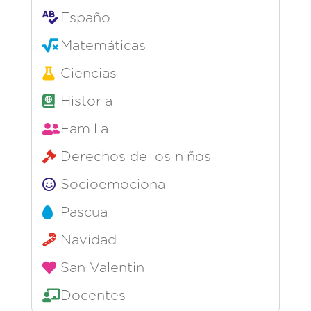
Español
Matemáticas
Ciencias
Historia
Familia
Derechos de los niños
Socioemocional
Pascua
Navidad
San Valentin
Docentes