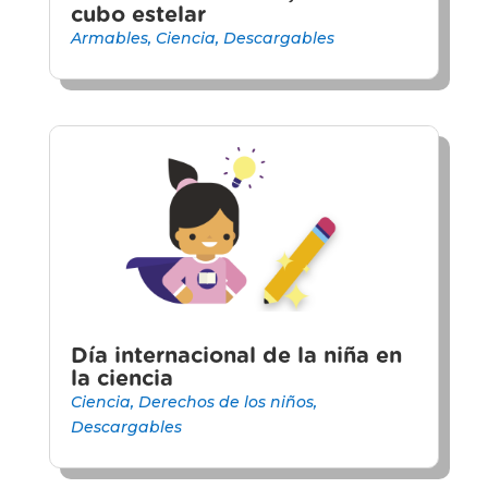
cubo estelar
Armables
,
Ciencia
,
Descargables
Día internacional de la niña en
la ciencia
Ciencia
,
Derechos de los niños
,
Descargables