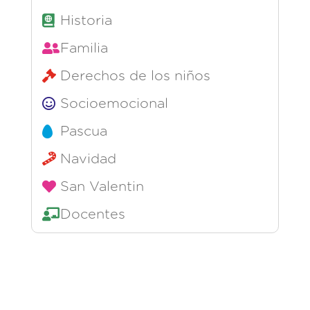
Historia
Familia
Derechos de los niños
Socioemocional
Pascua
Navidad
San Valentin
Docentes