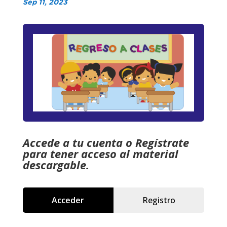
Sep 11, 2023
Accede a tu cuenta o Regístrate
para tener acceso al material
descargable.
Acceder
Registro