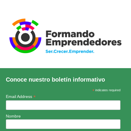
Conoce nuestro boletín informativo
*
indicates required
*
Email Address
Nombre