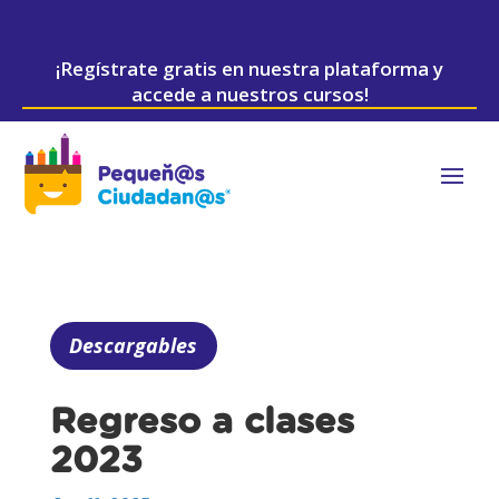
¡Regístrate gratis en nuestra plataforma y
accede a nuestros cursos!
Descargables
Regreso a clases
2023