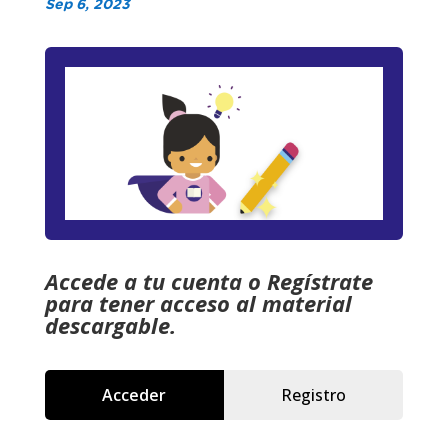
Sep 6, 2023
Accede a tu cuenta o Regístrate
para tener acceso al material
descargable.
Acceder
Registro