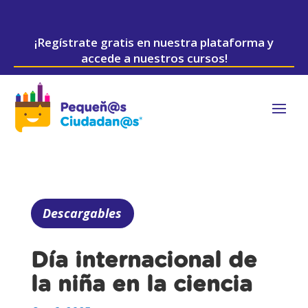
¡Regístrate gratis en nuestra plataforma y
accede a nuestros cursos!
Descargables
Día internacional de
la niña en la ciencia