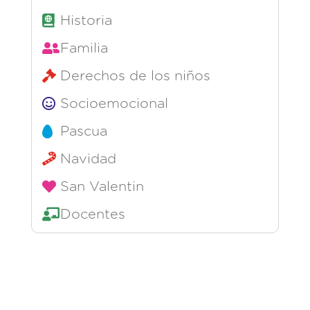
Historia
Familia
Derechos de los niños
Socioemocional
Pascua
Navidad
San Valentin
Docentes