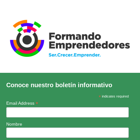
Conoce nuestro boletín informativo
*
indicates required
*
Email Address
Nombre