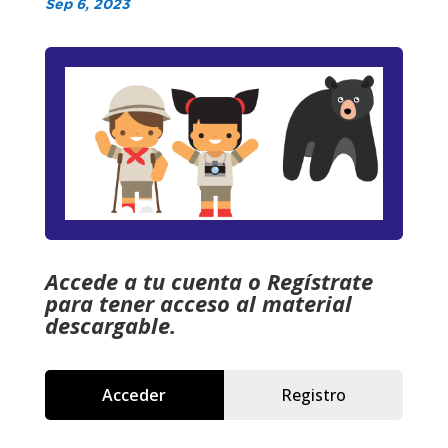
Sep 6, 2023
Accede a tu cuenta o Regístrate
para tener acceso al material
descargable.
Acceder
Registro