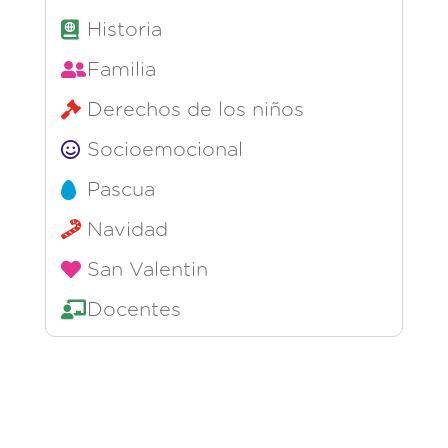
Historia
Familia
Derechos de los niños
Socioemocional
Pascua
Navidad
San Valentin
Docentes