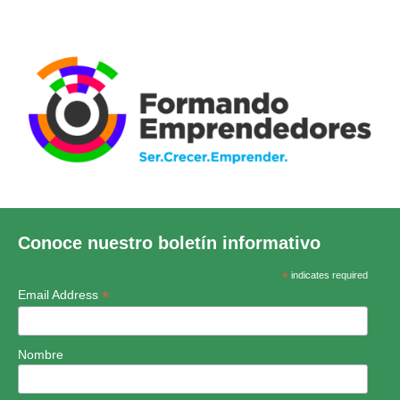
Conoce nuestro boletín informativo
*
indicates required
*
Email Address
Nombre