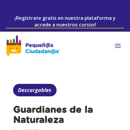
¡Regístrate gratis en nuestra plataforma y
accede a nuestros cursos!
Descargables
Guardianes de la
Naturaleza