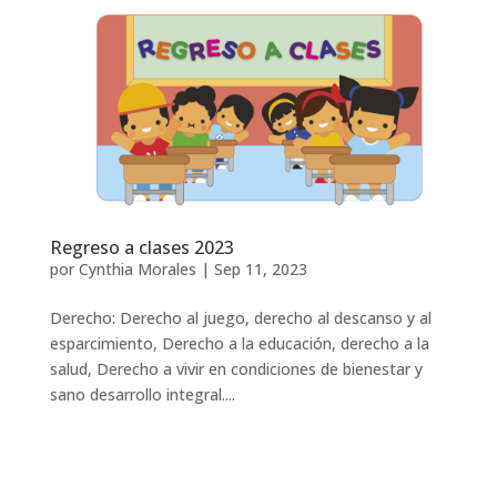
Regreso a clases 2023
por
Cynthia Morales
|
Sep 11, 2023
Derecho: Derecho al juego, derecho al descanso y al
esparcimiento, Derecho a la educación, derecho a la
salud, Derecho a vivir en condiciones de bienestar y
sano desarrollo integral....