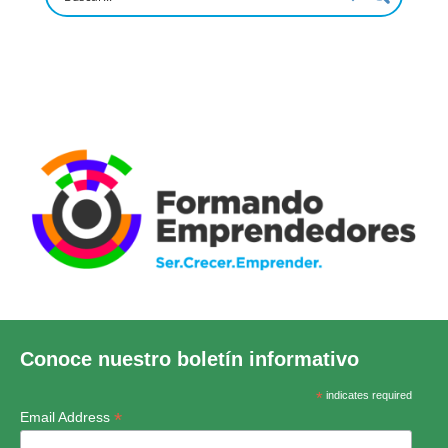
Conoce nuestro boletín informativo
*
indicates required
*
Email Address