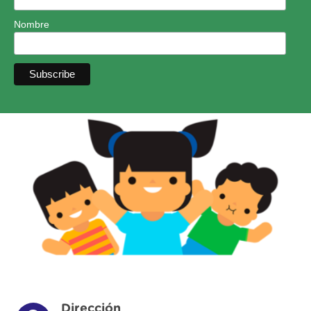
Nombre
Dirección