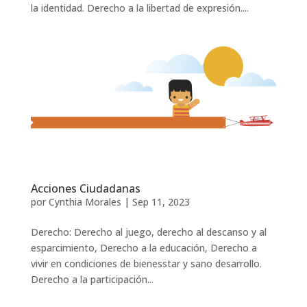
la identidad. Derecho a la libertad de expresión....
Acciones Ciudadanas
por
Cynthia Morales
|
Sep 11, 2023
Derecho: Derecho al juego, derecho al descanso y al
esparcimiento, Derecho a la educación, Derecho a
vivir en condiciones de bienesstar y sano desarrollo.
Derecho a la participación...