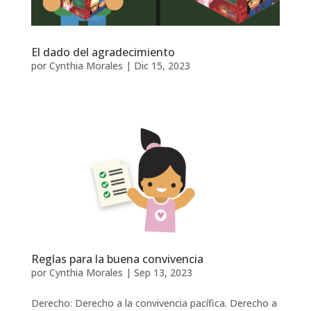
El dado del agradecimiento
por
Cynthia Morales
|
Dic 15, 2023
Reglas para la buena convivencia
por
Cynthia Morales
|
Sep 13, 2023
Derecho: Derecho a la convivencia pacífica. Derecho a