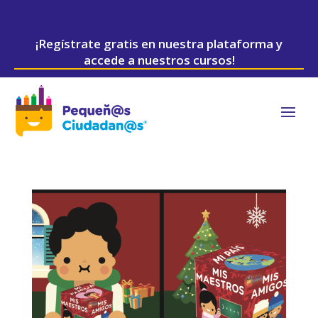
¡Regístrate gratis en nuestra plataforma y
accede a nuestros cursos!