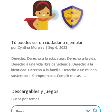
Tú puedes ser un ciudadano ejemplar
por
Cynthia Morales
|
Sep 6, 2023
Derecho: Derecho a la educación. Derecho a la vida.
Derecho a una vida libre de violencia. Derecho a la
identidad. Derecho a la familia. Derecho a un mundo
sustentable. Compromisos. Cumplir metas. ...
Descargables y Juegos
Busca por temas