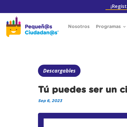
¡Regíst
Nosotros
Programas
Descargables
Tú puedes ser un 
Sep 6, 2023