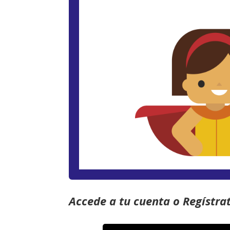
Accede a tu cuenta o Regístra