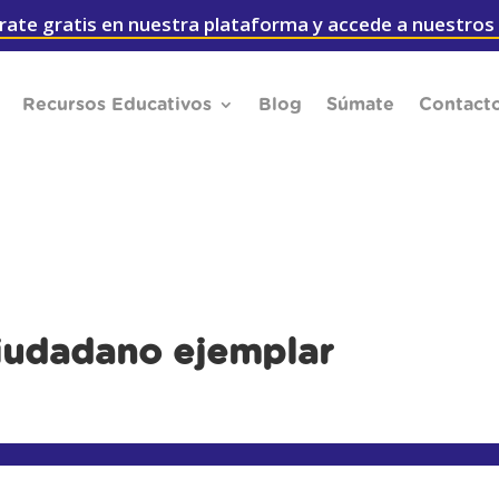
rate gratis en nuestra plataforma y accede a nuestros
Recursos Educativos
Blog
Súmate
Contact
ciudadano ejemplar