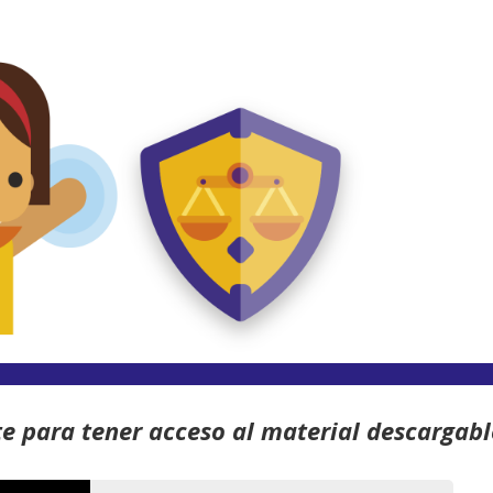
te para tener acceso al material descargabl