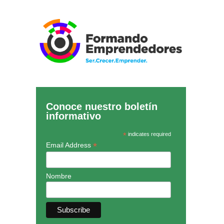
Conoce nuestro boletín
informativo
*
indicates required
*
Email Address
Nombre