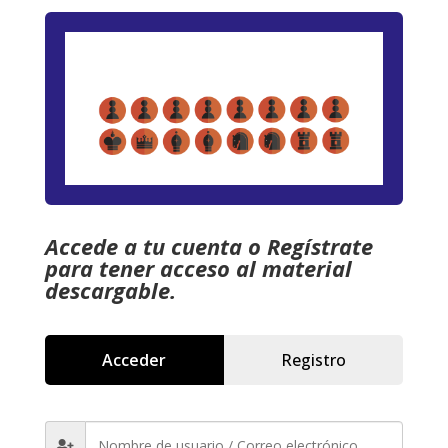
Accede a tu cuenta o Regístrate
para tener acceso al material
descargable.
Acceder
Registro