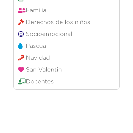
Familia
Derechos de los niños
Socioemocional
Pascua
Navidad
San Valentin
Docentes