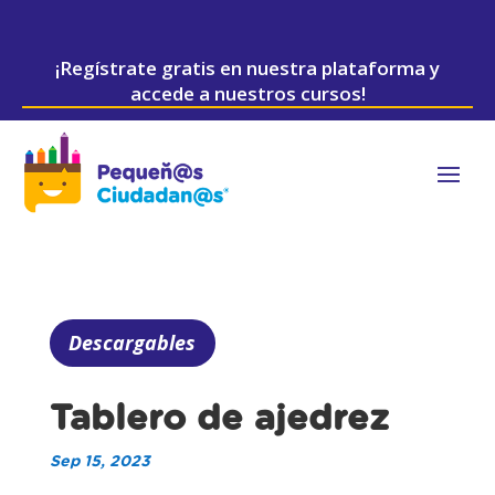
¡Regístrate gratis en nuestra plataforma y
accede a nuestros cursos!
Descargables
Tablero de ajedrez
Sep 15, 2023