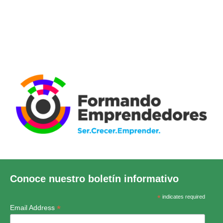
Conoce nuestro boletín informativo
*
indicates required
*
Email Address