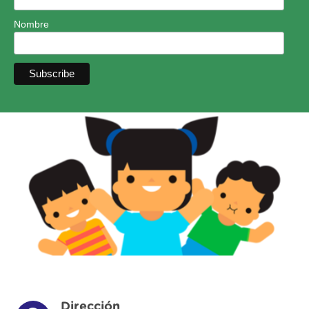
Nombre
Dirección