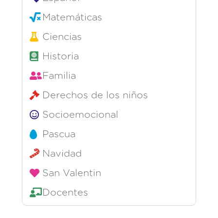
Matemáticas
Ciencias
Historia
Familia
Derechos de los niños
Socioemocional
Pascua
Navidad
San Valentin
Docentes