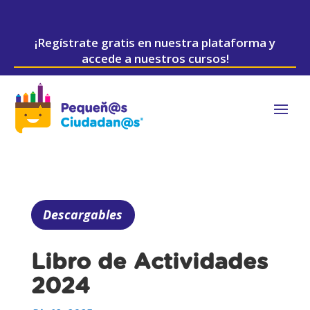
¡Regístrate gratis en nuestra plataforma y
accede a nuestros cursos!
Descargables
Libro de Actividades
2024