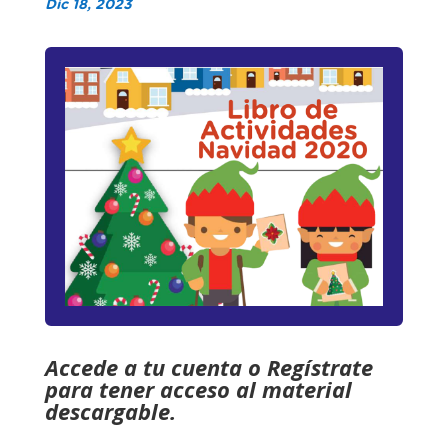
Dic 18, 2023
Accede a tu cuenta o Regístrate
para tener acceso al material
descargable.