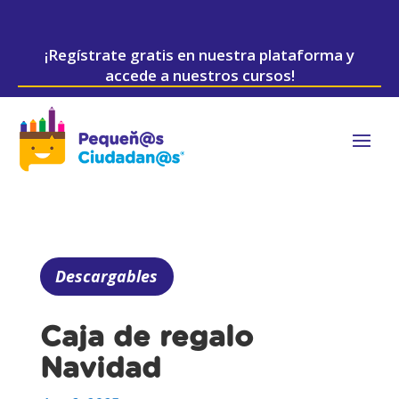
¡Regístrate gratis en nuestra plataforma y
accede a nuestros cursos!
Descargables
Caja de regalo
Navidad