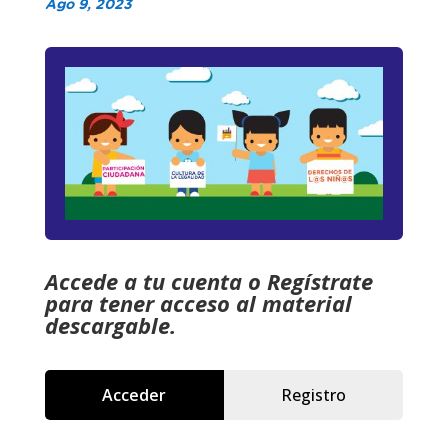
Ago 9, 2023
Accede a tu cuenta o Regístrate
para tener acceso al material
descargable.
Acceder
Registro