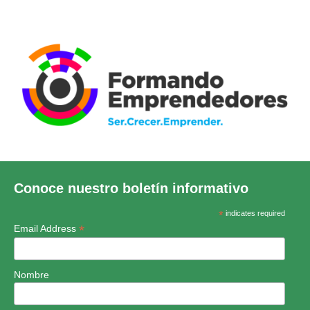
Conoce nuestro boletín informativo
*
indicates required
*
Email Address
Nombre