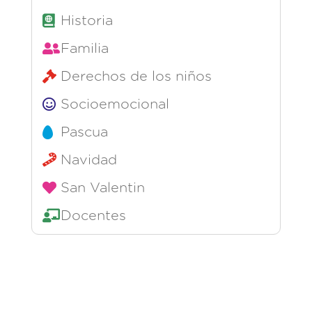
Historia
Familia
Derechos de los niños
Socioemocional
Pascua
Navidad
San Valentin
Docentes