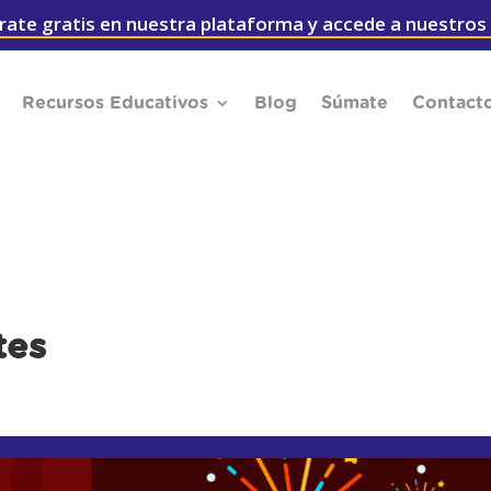
rate gratis en nuestra plataforma y accede a nuestros
Recursos Educativos
Blog
Súmate
Contact
tes