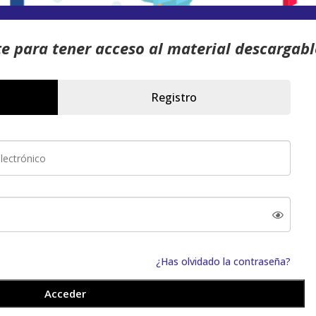
te para tener acceso al material descargabl
Registro
¿Has olvidado la contraseña?
Acceder