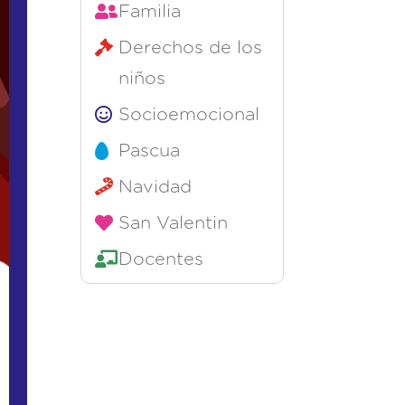
Familia
Derechos de los
niños
Socioemocional
Pascua
Navidad
San Valentin
Docentes