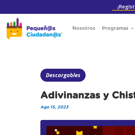
¡Regíst
Nosotros
Programas
Descargables
Adivinanzas y Chis
Ago 15, 2023