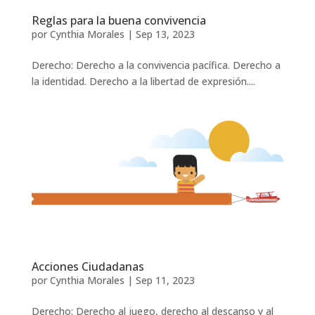
Reglas para la buena convivencia
por
Cynthia Morales
|
Sep 13, 2023
Derecho: Derecho a la convivencia pacífica. Derecho a
la identidad. Derecho a la libertad de expresión....
Acciones Ciudadanas
por
Cynthia Morales
|
Sep 11, 2023
Derecho: Derecho al juego, derecho al descanso y al