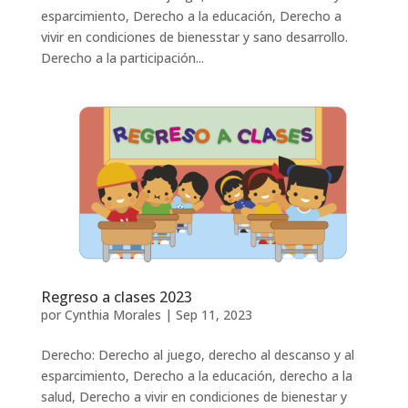
esparcimiento, Derecho a la educación, Derecho a
vivir en condiciones de bienesstar y sano desarrollo.
Derecho a la participación...
Regreso a clases 2023
por
Cynthia Morales
|
Sep 11, 2023
Derecho: Derecho al juego, derecho al descanso y al
esparcimiento, Derecho a la educación, derecho a la
salud, Derecho a vivir en condiciones de bienestar y