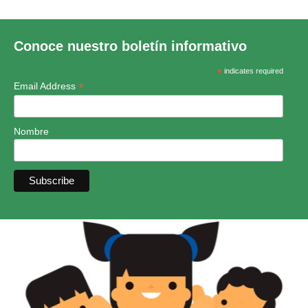
Conoce nuestro boletín informativo
*
indicates required
*
Email Address
Nombre