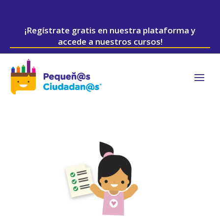
¡Regístrate gratis en nuestra plataforma y
accede a nuestros cursos!