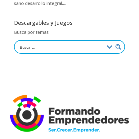
sano desarrollo integral....
Descargables y Juegos
Busca por temas