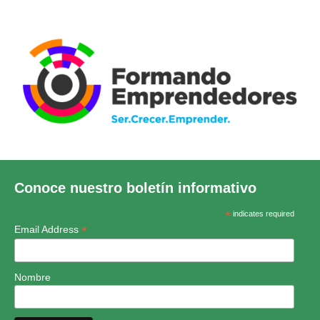
Conoce nuestro boletín informativo
*
indicates required
*
Email Address
Nombre