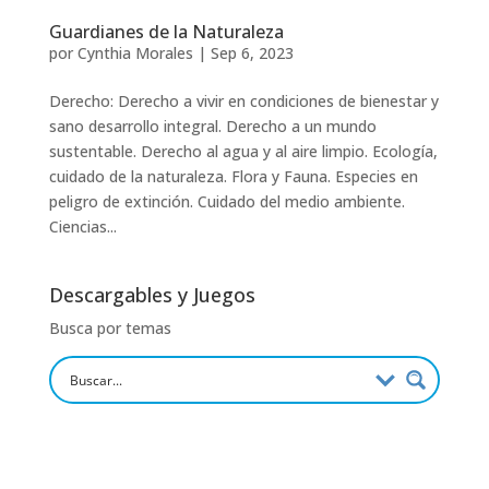
Guardianes de la Naturaleza
por
Cynthia Morales
|
Sep 6, 2023
Derecho: Derecho a vivir en condiciones de bienestar y
sano desarrollo integral. Derecho a un mundo
sustentable. Derecho al agua y al aire limpio. Ecología,
cuidado de la naturaleza. Flora y Fauna. Especies en
peligro de extinción. Cuidado del medio ambiente.
Ciencias...
Descargables y Juegos
Busca por temas