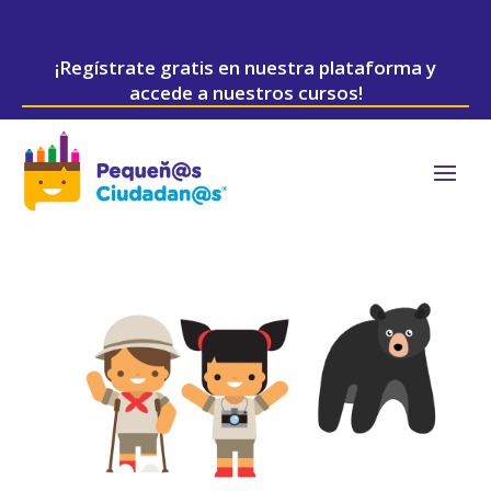
¡Regístrate gratis en nuestra plataforma y
accede a nuestros cursos!