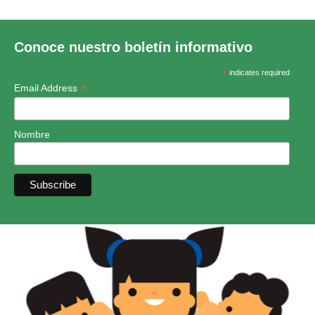
Conoce nuestro boletín informativo
*
indicates required
*
Email Address
Nombre