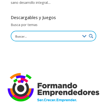
sano desarrollo integral....
Descargables y Juegos
Busca por temas