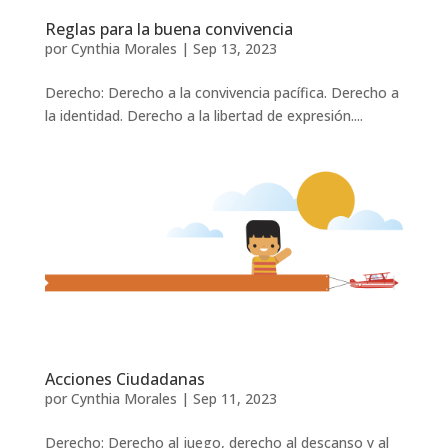
Reglas para la buena convivencia
por
Cynthia Morales
|
Sep 13, 2023
Derecho: Derecho a la convivencia pacífica. Derecho a
la identidad. Derecho a la libertad de expresión....
Acciones Ciudadanas
por
Cynthia Morales
|
Sep 11, 2023
Derecho: Derecho al juego, derecho al descanso y al