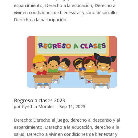
esparcimiento, Derecho a la educación, Derecho a
vivir en condiciones de bienesstar y sano desarrollo.
Derecho a la participación...
Regreso a clases 2023
por
Cynthia Morales
|
Sep 11, 2023
Derecho: Derecho al juego, derecho al descanso y al
esparcimiento, Derecho a la educación, derecho a la
salud, Derecho a vivir en condiciones de bienestar y