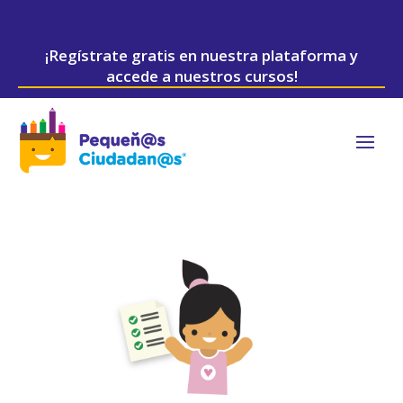
¡Regístrate gratis en nuestra plataforma y
accede a nuestros cursos!