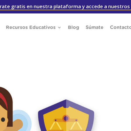
rate gratis en nuestra plataforma y accede a nuestros
Recursos Educativos
Blog
Súmate
Contact