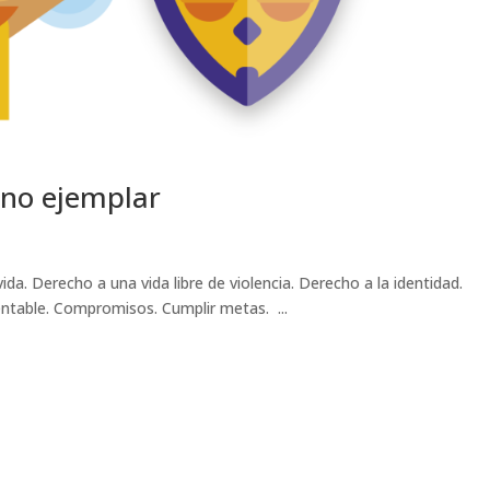
ano ejemplar
da. Derecho a una vida libre de violencia. Derecho a la identidad.
ntable. Compromisos. Cumplir metas. ...