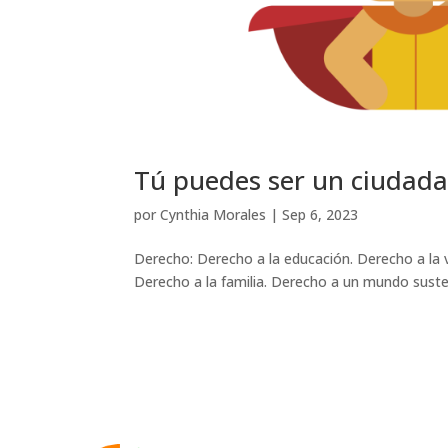
Tú puedes ser un ciudad
por
Cynthia Morales
|
Sep 6, 2023
Derecho: Derecho a la educación. Derecho a la vi
Derecho a la familia. Derecho a un mundo suste