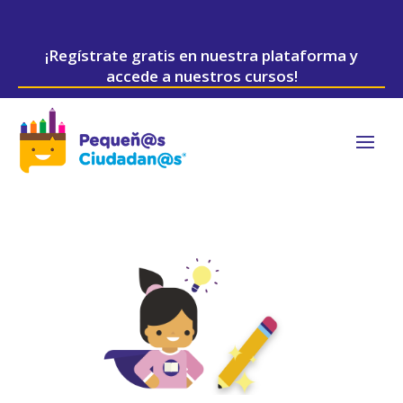
¡Regístrate gratis en nuestra plataforma y
accede a nuestros cursos!