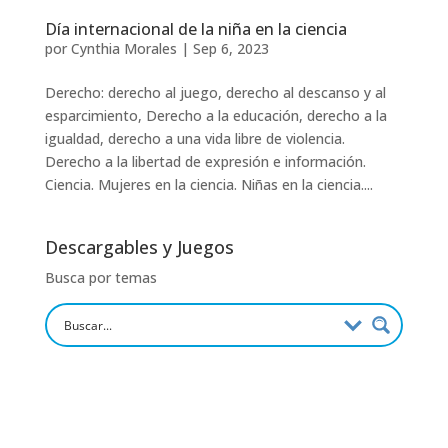
Día internacional de la niña en la ciencia
por
Cynthia Morales
|
Sep 6, 2023
Derecho: derecho al juego, derecho al descanso y al
esparcimiento, Derecho a la educación, derecho a la
igualdad, derecho a una vida libre de violencia.
Derecho a la libertad de expresión e información.
Ciencia. Mujeres en la ciencia. Niñas en la ciencia....
Descargables y Juegos
Busca por temas