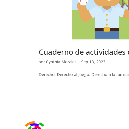
Cuaderno de actividades 
por
Cynthia Morales
|
Sep 13, 2023
Derecho: Derecho al juego. Derecho a la familia.