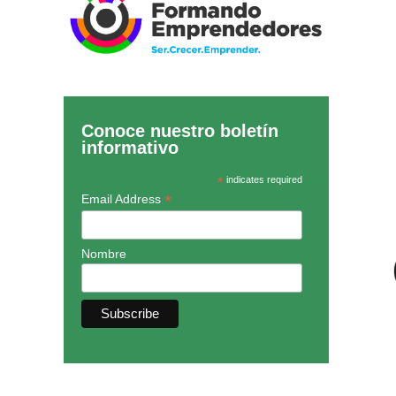
Conoce nuestro boletín
informativo
*
indicates required
*
Email Address
Nombre