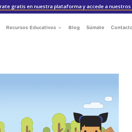
rate gratis en nuestra plataforma y accede a nuestros
Recursos Educativos
Blog
Súmate
Contact