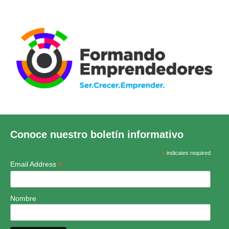
Conoce nuestro boletín informativo
*
indicates required
*
Email Address
Nombre