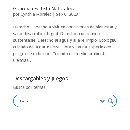
Guardianes de la Naturaleza
por
Cynthia Morales
|
Sep 6, 2023
Derecho: Derecho a vivir en condiciones de bienestar y
sano desarrollo integral. Derecho a un mundo
sustentable. Derecho al agua y al aire limpio. Ecología,
cuidado de la naturaleza. Flora y Fauna. Especies en
peligro de extinción. Cuidado del medio ambiente.
Ciencias...
Descargables y Juegos
Busca por temas