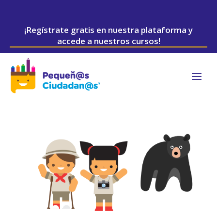
¡Regístrate gratis en nuestra plataforma y
accede a nuestros cursos!