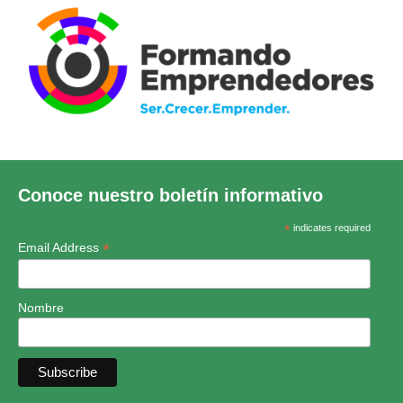
Conoce nuestro boletín informativo
*
indicates required
*
Email Address
Nombre