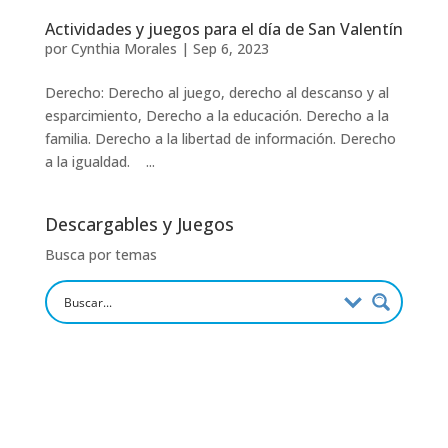
Actividades y juegos para el día de San Valentín
por
Cynthia Morales
|
Sep 6, 2023
Derecho: Derecho al juego, derecho al descanso y al
esparcimiento, Derecho a la educación. Derecho a la
familia. Derecho a la libertad de información. Derecho
a la igualdad. ...
Descargables y Juegos
Busca por temas