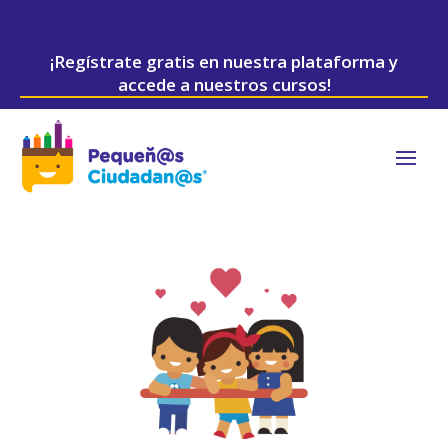
¡Regístrate gratis en nuestra plataforma y
accede a nuestros cursos!