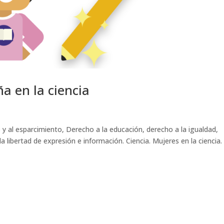
ña en la ciencia
y al esparcimiento, Derecho a la educación, derecho a la igualdad,
la libertad de expresión e información. Ciencia. Mujeres en la ciencia.