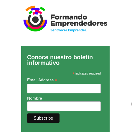
Conoce nuestro boletín
informativo
*
indicates required
*
Email Address
Nombre