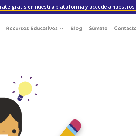
rate gratis en nuestra plataforma y accede a nuestros
Recursos Educativos
Blog
Súmate
Contact