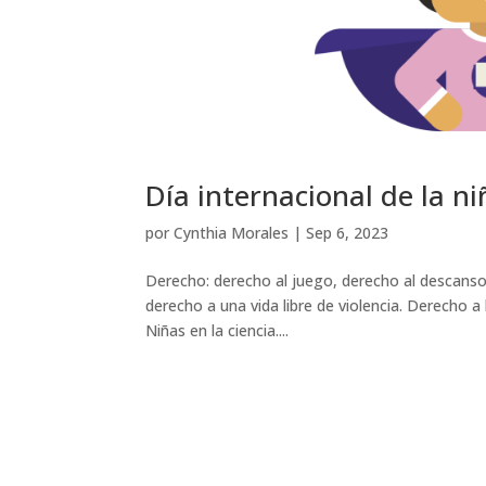
Día internacional de la ni
por
Cynthia Morales
|
Sep 6, 2023
Derecho: derecho al juego, derecho al descanso 
derecho a una vida libre de violencia. Derecho a 
Niñas en la ciencia....