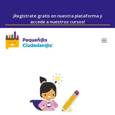
¡Regístrate gratis en nuestra plataforma y
accede a nuestros cursos!