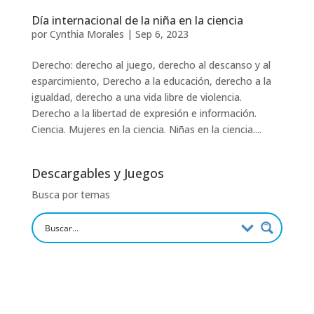
Día internacional de la niña en la ciencia
por
Cynthia Morales
|
Sep 6, 2023
Derecho: derecho al juego, derecho al descanso y al
esparcimiento, Derecho a la educación, derecho a la
igualdad, derecho a una vida libre de violencia.
Derecho a la libertad de expresión e información.
Ciencia. Mujeres en la ciencia. Niñas en la ciencia....
Descargables y Juegos
Busca por temas