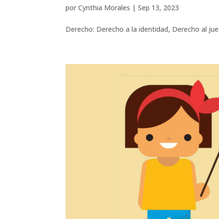
por
Cynthia Morales
|
Sep 13, 2023
Derecho: Derecho a la identidad, Derecho al jue