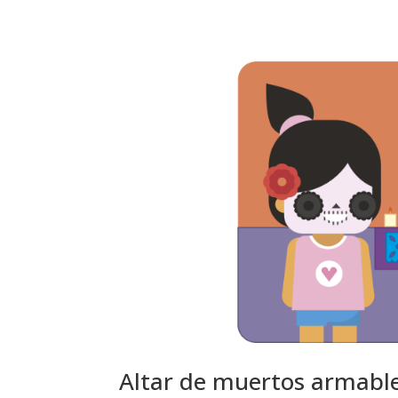
Altar de muertos armabl