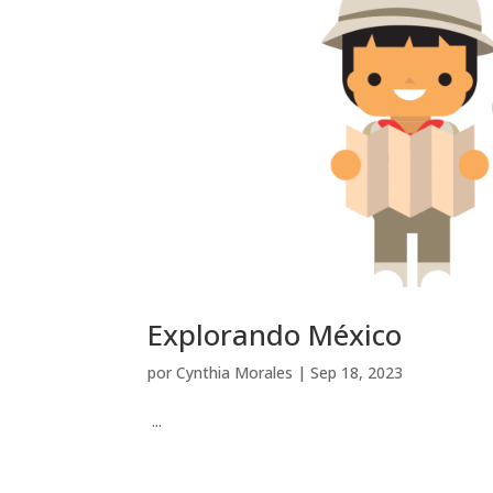
Explorando México
por
Cynthia Morales
|
Sep 18, 2023
...