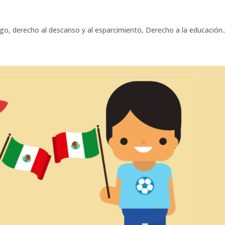
go, derecho al descanso y al esparcimiento, Derecho a la educación..