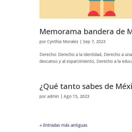
Memorama bandera de M
por
Cynthia Morales
|
Sep 7, 2023
Derecho: Derecho a la identidad, Derecho a una 
descanso y al esparcimiento, Derecho a la educ
¿Qué tanto sabes de Méx
por
admin
|
Ago 15, 2023
« Entradas más antiguas