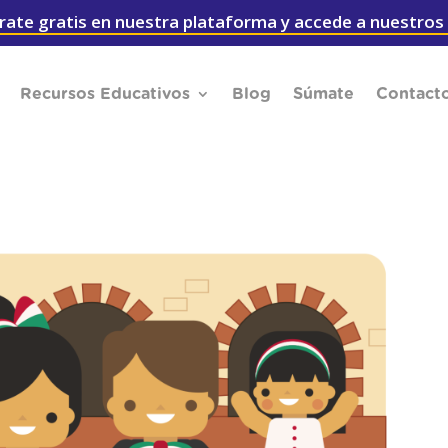
rate gratis en nuestra plataforma y accede a nuestros
Recursos Educativos
Blog
Súmate
Contact