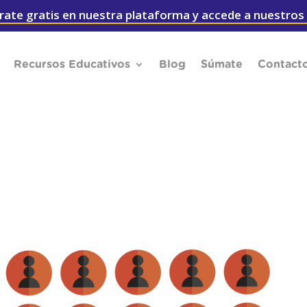
rate gratis en nuestra plataforma y accede a nuestros
Recursos Educativos
Blog
Súmate
Contact