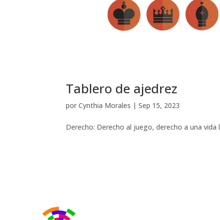
Tablero de ajedrez
por
Cynthia Morales
|
Sep 15, 2023
Derecho: Derecho al juego, derecho a una vida li