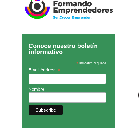
Conoce nuestro boletín
informativo
*
indicates required
*
Email Address
Nombre