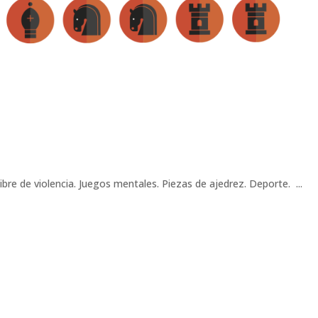
bre de violencia. Juegos mentales. Piezas de ajedrez. Deporte. ...