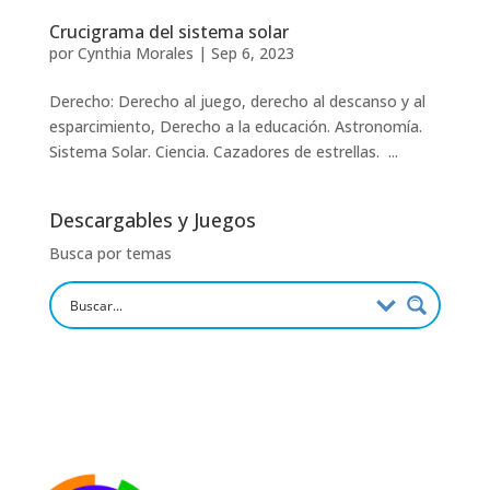
Crucigrama del sistema solar
por
Cynthia Morales
|
Sep 6, 2023
Derecho: Derecho al juego, derecho al descanso y al
esparcimiento, Derecho a la educación. Astronomía.
Sistema Solar. Ciencia. Cazadores de estrellas. ...
Descargables y Juegos
Busca por temas