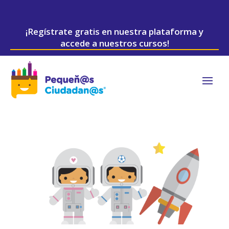
¡Regístrate gratis en nuestra plataforma y
accede a nuestros cursos!