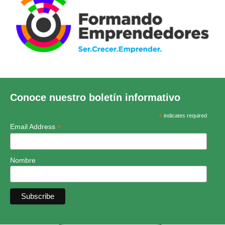
Conoce nuestro boletín informativo
*
indicates required
*
Email Address
Nombre