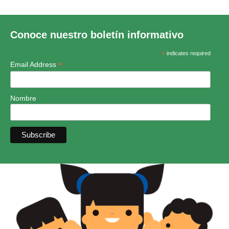
Conoce nuestro boletín informativo
*
indicates required
*
Email Address
Nombre