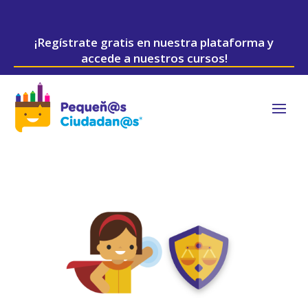
¡Regístrate gratis en nuestra plataforma y
accede a nuestros cursos!