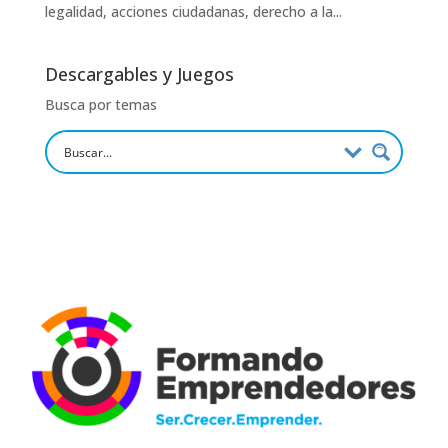
legalidad, acciones ciudadanas, derecho a la...
Descargables y Juegos
Busca por temas