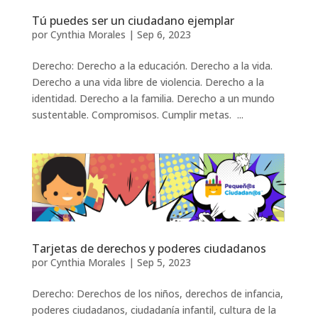
Tú puedes ser un ciudadano ejemplar
por
Cynthia Morales
|
Sep 6, 2023
Derecho: Derecho a la educación. Derecho a la vida.
Derecho a una vida libre de violencia. Derecho a la
identidad. Derecho a la familia. Derecho a un mundo
sustentable. Compromisos. Cumplir metas. ...
Tarjetas de derechos y poderes ciudadanos
por
Cynthia Morales
|
Sep 5, 2023
Derecho: Derechos de los niños, derechos de infancia,
poderes ciudadanos, ciudadanía infantil, cultura de la