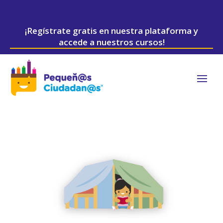
¡Regístrate gratis en nuestra plataforma y
accede a nuestros cursos!