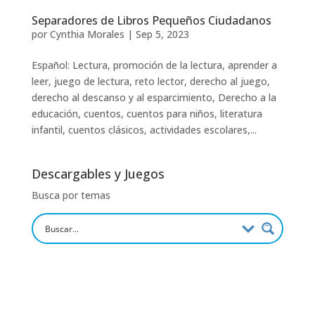
Separadores de Libros Pequeños Ciudadanos
por
Cynthia Morales
|
Sep 5, 2023
Español: Lectura, promoción de la lectura, aprender a
leer, juego de lectura, reto lector, derecho al juego,
derecho al descanso y al esparcimiento, Derecho a la
educación, cuentos, cuentos para niños, literatura
infantil, cuentos clásicos, actividades escolares,...
Descargables y Juegos
Busca por temas