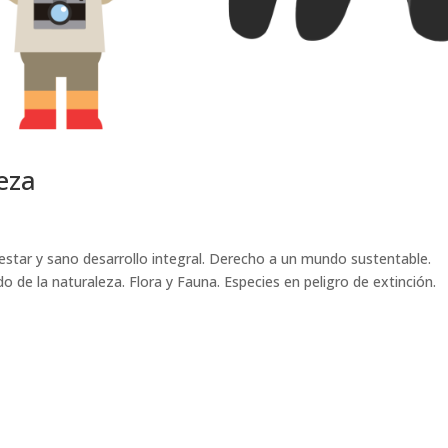
eza
estar y sano desarrollo integral. Derecho a un mundo sustentable.
do de la naturaleza. Flora y Fauna. Especies en peligro de extinción.