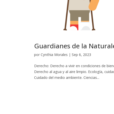
Guardianes de la Natural
por
Cynthia Morales
|
Sep 6, 2023
Derecho: Derecho a vivir en condiciones de bien
Derecho al agua y al aire limpio. Ecología, cuida
Cuidado del medio ambiente. Ciencias...