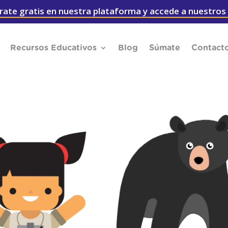
rate gratis en nuestra plataforma y accede a nuestros
Recursos Educativos
Blog
Súmate
Contact