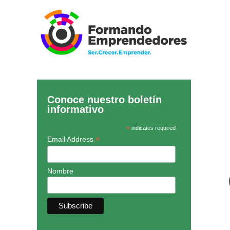
Conoce nuestro boletín
informativo
*
indicates required
*
Email Address
Nombre