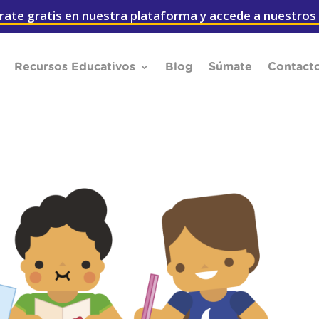
rate gratis en nuestra plataforma y accede a nuestros
Recursos Educativos
Blog
Súmate
Contact