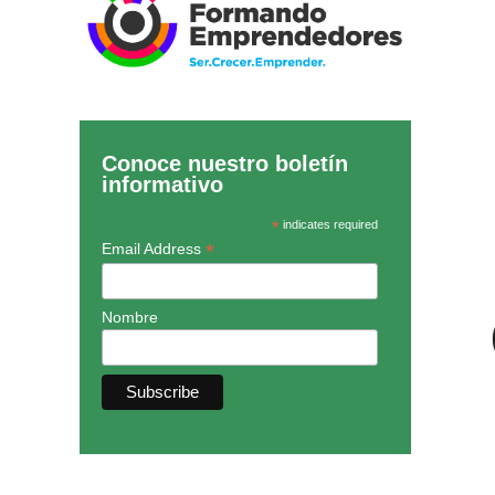
Conoce nuestro boletín
informativo
*
indicates required
*
Email Address
Nombre