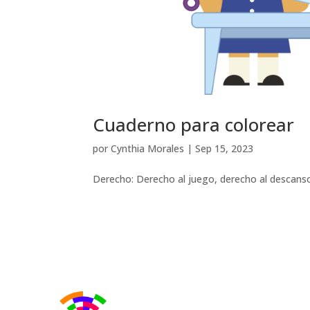
Cuaderno para colorear
por
Cynthia Morales
|
Sep 15, 2023
Derecho: Derecho al juego, derecho al descanso 