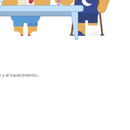
y al esparcimiento....