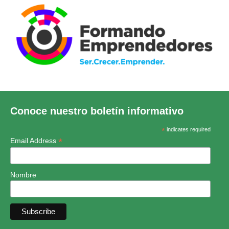
Conoce nuestro boletín informativo
*
indicates required
*
Email Address
Nombre