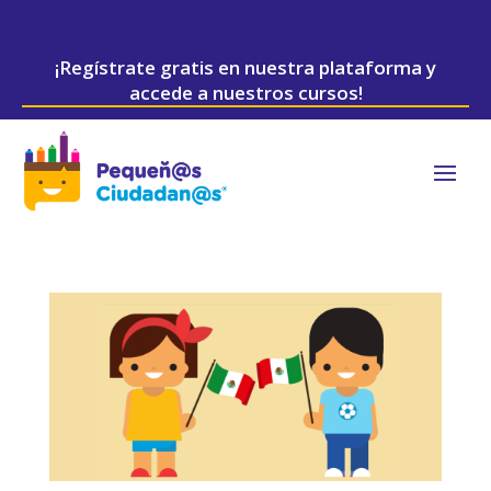
¡Regístrate gratis en nuestra plataforma y
accede a nuestros cursos!