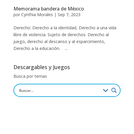
Memorama bandera de México
por
Cynthia Morales
|
Sep 7, 2023
Derecho: Derecho a la identidad, Derecho a una vida
libre de violencia. Sujeto de derechos. Derecho al
juego, derecho al descanso y al esparcimiento,
Derecho a la educación. ...
Descargables y Juegos
Busca por temas