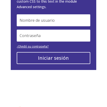
custom CSS to this text in the module
Advanced settings.
¿Olvidó su contraseña?
Iniciar sesión