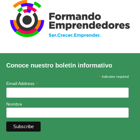
Conoce nuestro boletín informativo
*
indicates required
*
Email Address
Nombre