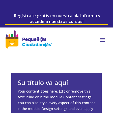
¡Regístrate gratis en nuestra plataforma y
accede a nuestros cursos!
Su título va aquí
Your content goes here. Edit or remove this
text inline or in the module Content settings.
You can also style every aspect of this content
in the module Design settings and even apply