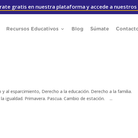
rate gratis en nuestra plataforma y accede a nuestros
Recursos Educativos
Blog
Súmate
Contact
y al esparcimiento, Derecho a la educación. Derecho a la familia.
 la igualdad. Primavera. Pascua. Cambio de estación. ...