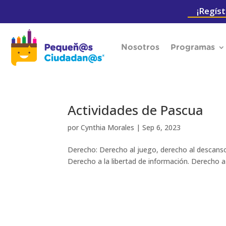
¡Regíst
Nosotros
Programas
Actividades de Pascua
por
Cynthia Morales
|
Sep 6, 2023
Derecho: Derecho al juego, derecho al descanso 
Derecho a la libertad de información. Derecho a