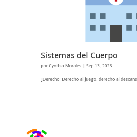
Sistemas del Cuerpo
por
Cynthia Morales
|
Sep 13, 2023
]Derecho: Derecho al juego, derecho al descanso