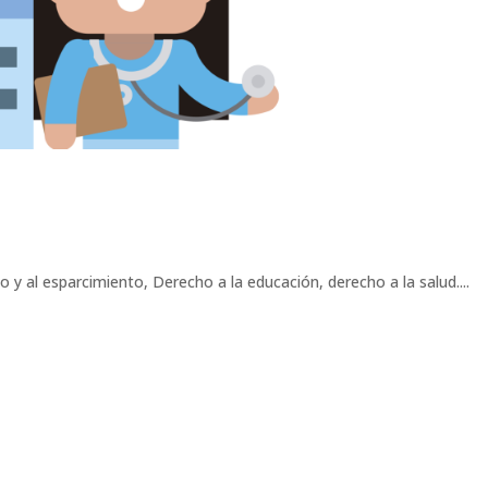
 y al esparcimiento, Derecho a la educación, derecho a la salud....