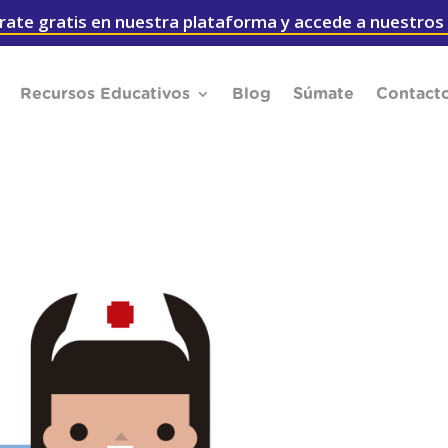
rate gratis en nuestra plataforma y accede a nuestros
Recursos Educativos
Blog
Súmate
Contact