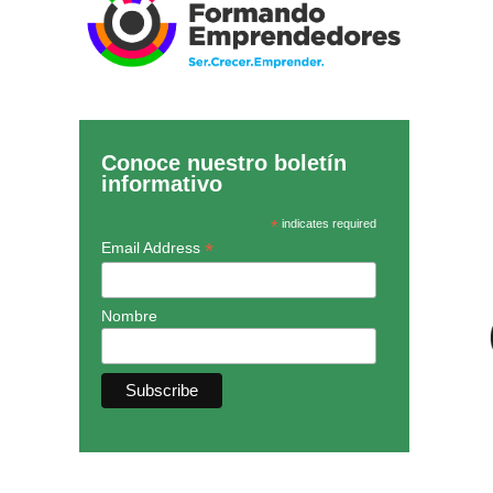
Conoce nuestro boletín
informativo
*
indicates required
*
Email Address
Nombre