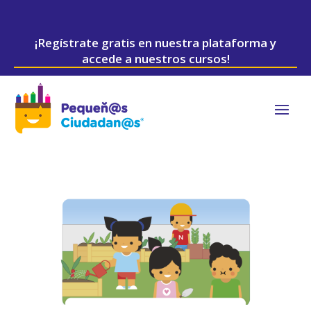
¡Regístrate gratis en nuestra plataforma y
accede a nuestros cursos!