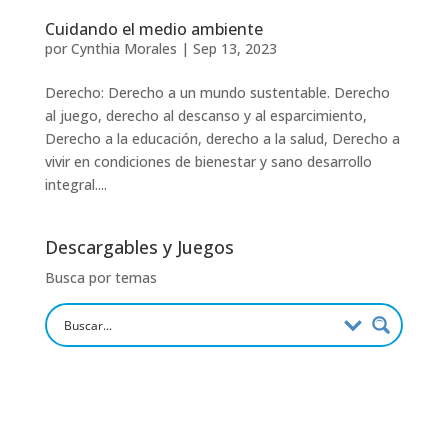
Cuidando el medio ambiente
por
Cynthia Morales
|
Sep 13, 2023
Derecho: Derecho a un mundo sustentable. Derecho
al juego, derecho al descanso y al esparcimiento,
Derecho a la educación, derecho a la salud, Derecho a
vivir en condiciones de bienestar y sano desarrollo
integral....
Descargables y Juegos
Busca por temas