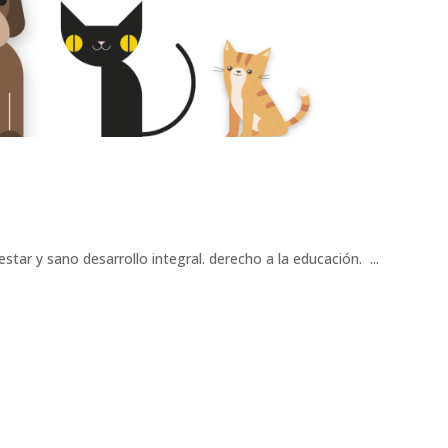
star y sano desarrollo integral. derecho a la educación. ...