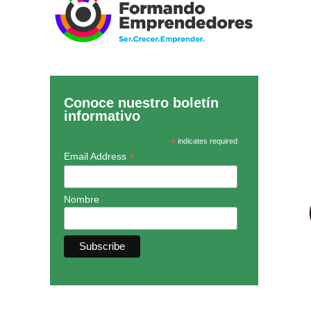
Conoce nuestro boletín
informativo
*
indicates required
*
Email Address
Nombre