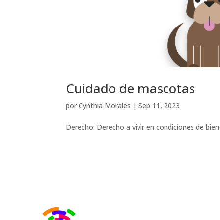
Cuidado de mascotas
por
Cynthia Morales
|
Sep 11, 2023
Derecho: Derecho a vivir en condiciones de biene