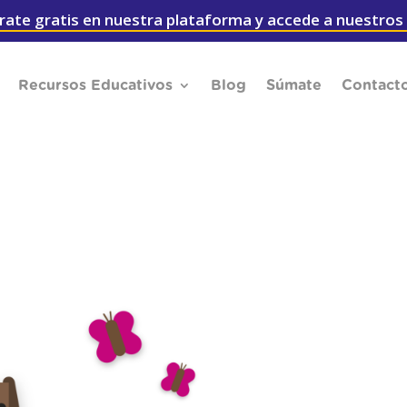
rate gratis en nuestra plataforma y accede a nuestros
Recursos Educativos
Blog
Súmate
Contact