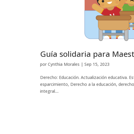
Guía solidaria para Maes
por
Cynthia Morales
|
Sep 15, 2023
Derecho: Educación. Actualización educativa. Es
esparcimiento, Derecho a la educación, derecho 
integral....