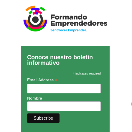
Conoce nuestro boletín
informativo
*
indicates required
*
Email Address
Nombre