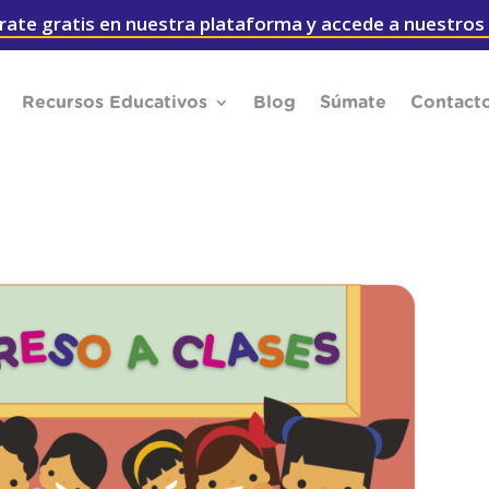
rate gratis en nuestra plataforma y accede a nuestros
Recursos Educativos
Blog
Súmate
Contact