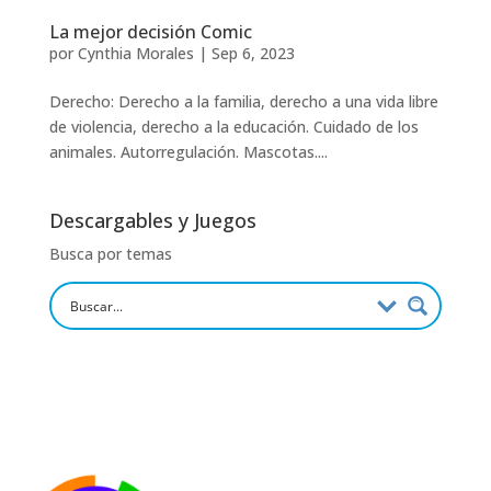
La mejor decisión Comic
por
Cynthia Morales
|
Sep 6, 2023
Derecho: Derecho a la familia, derecho a una vida libre
de violencia, derecho a la educación. Cuidado de los
animales. Autorregulación. Mascotas....
Descargables y Juegos
Busca por temas