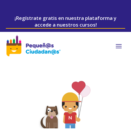
¡Regístrate gratis en nuestra plataforma y
accede a nuestros cursos!