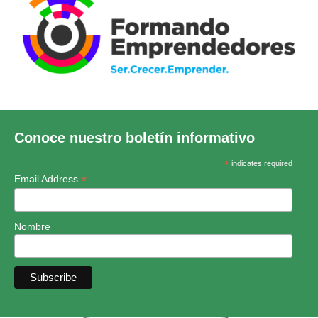
Conoce nuestro boletín informativo
*
indicates required
*
Email Address
Nombre