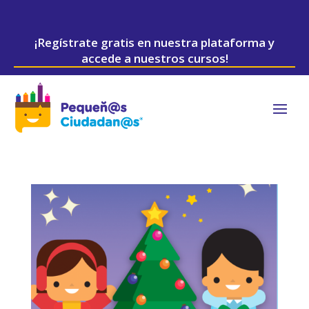
¡Regístrate gratis en nuestra plataforma y
accede a nuestros cursos!