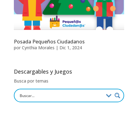
Posada Pequeños Ciudadanos
por
Cynthia Morales
|
Dic 1, 2024
Descargables y Juegos
Busca por temas