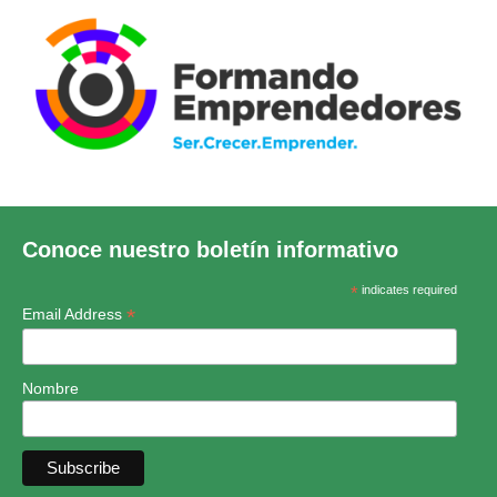
Conoce nuestro boletín informativo
*
indicates required
*
Email Address
Nombre