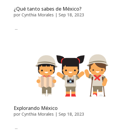
¿Qué tanto sabes de México?
por
Cynthia Morales
|
Sep 18, 2023
...
Explorando México
por
Cynthia Morales
|
Sep 18, 2023
...