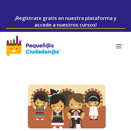
¡Regístrate gratis en nuestra plataforma y
accede a nuestros cursos!