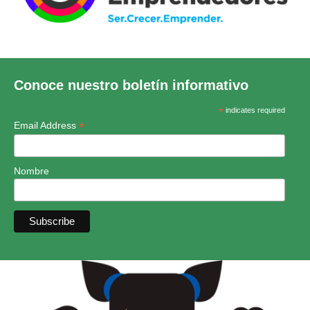
Conoce nuestro boletín informativo
*
indicates required
*
Email Address
Nombre