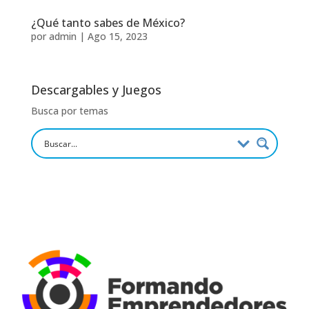
¿Qué tanto sabes de México?
por
admin
|
Ago 15, 2023
Descargables y Juegos
Busca por temas