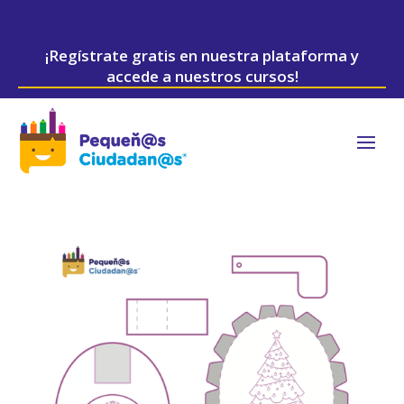
¡Regístrate gratis en nuestra plataforma y
accede a nuestros cursos!