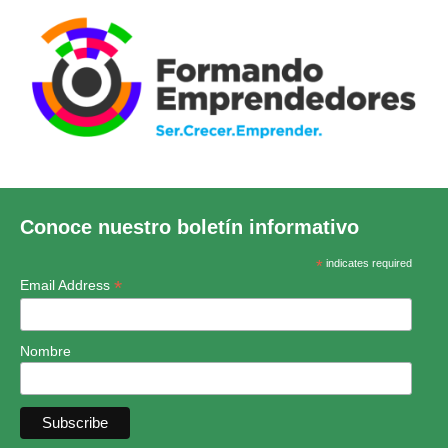
Conoce nuestro boletín informativo
*
indicates required
*
Email Address
Nombre