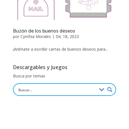
Buzón de los buenos deseos
por
Cynthia Morales
|
Dic 18, 2023
¡Anímate a escribir cartas de buenos deseos para...
Descargables y Juegos
Busca por temas