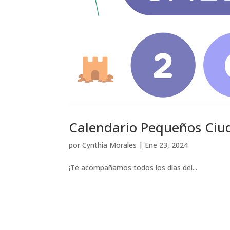
Calendario Pequeños Ciu
por
Cynthia Morales
|
Ene 23, 2024
¡Te acompañamos todos los días del...