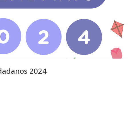
dadanos 2024