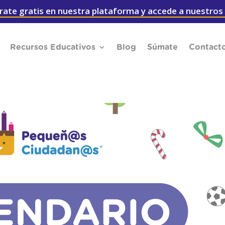
rate gratis en nuestra plataforma y accede a nuestros
Recursos Educativos
Blog
Súmate
Contact