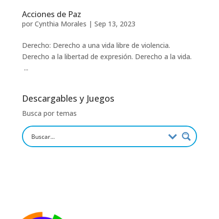
Acciones de Paz
por
Cynthia Morales
|
Sep 13, 2023
Derecho: Derecho a una vida libre de violencia.
Derecho a la libertad de expresión. Derecho a la vida.
...
Descargables y Juegos
Busca por temas