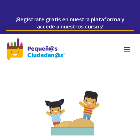
¡Regístrate gratis en nuestra plataforma y
accede a nuestros cursos!