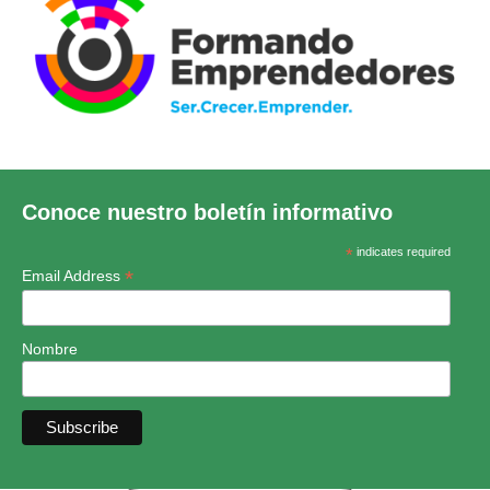
Conoce nuestro boletín informativo
*
indicates required
*
Email Address
Nombre